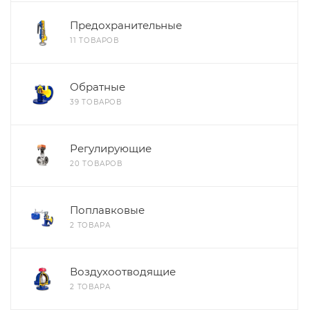
Предохранительные
11 ТОВАРОВ
Обратные
39 ТОВАРОВ
Регулирующие
20 ТОВАРОВ
Поплавковые
2 ТОВАРА
Воздухоотводящие
2 ТОВАРА