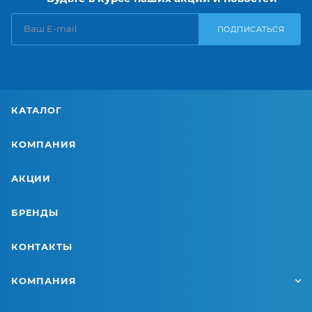
ПОДПИСАТЬСЯ
КАТАЛОГ
КОМПАНИЯ
АКЦИИ
БРЕНДЫ
КОНТАКТЫ
КОМПАНИЯ