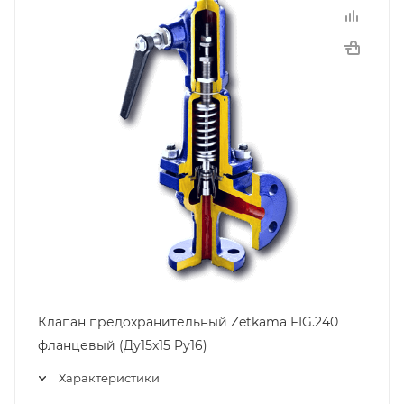
Клапан предохранительный Zetkama FIG.240
фланцевый (Ду15х15 Pу16)
Характеристики