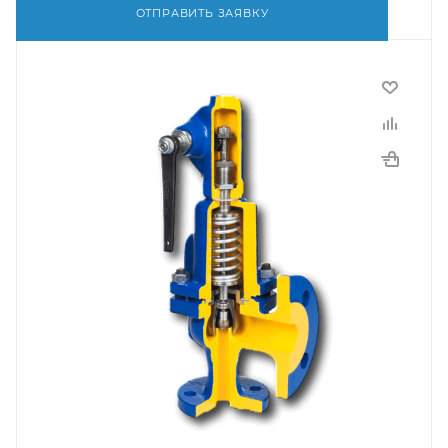
ОТПРАВИТЬ ЗАЯВКУ