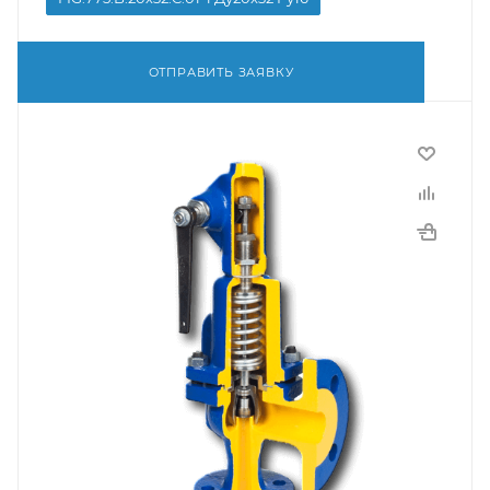
ОТПРАВИТЬ ЗАЯВКУ