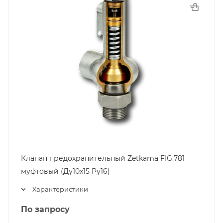
Клапан предохранительный Zetkama FIG.781
муфтовый (Ду10х15 Pу16)
Характеристики
По запросу