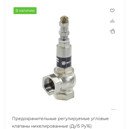
В наличии
Предохранительные регулируемые угловые
клапаны никелированные (Ду15 Ру16)