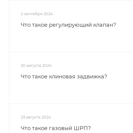
2 сентября 2024
Что такое регулирующий клапан?
30 августа 2024
Что такое клиновая задвижка?
23 августа 2024
Что такое газовый ШРП?