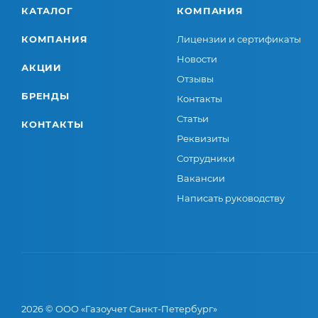
КАТАЛОГ
КОМПАНИЯ
КОМПАНИЯ
Лицензии и сертификаты
Новости
АКЦИИ
Отзывы
БРЕНДЫ
Контакты
Статьи
КОНТАКТЫ
Реквизиты
Сотрудники
Вакансии
Написать руководству
2026 © ООО «Газоучет Санкт-Петербург»