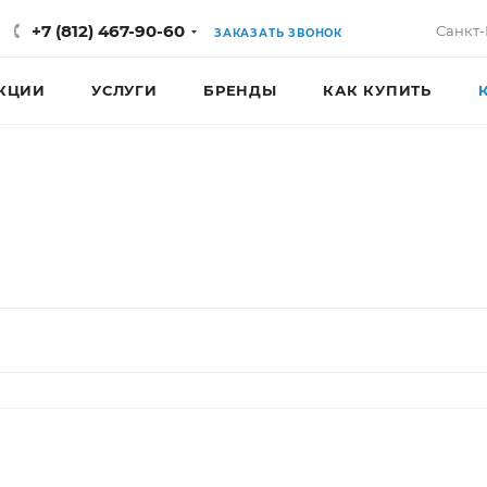
+7 (812) 467-90-60
Санкт-
ЗАКАЗАТЬ ЗВОНОК
КЦИИ
УСЛУГИ
БРЕНДЫ
КАК КУПИТЬ