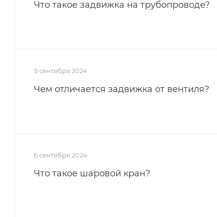
Что такое задвижка на трубопроводе?
9 сентября 2024
Чем отличается задвижка от вентиля?
6 сентября 2024
Что такое шаровой кран?