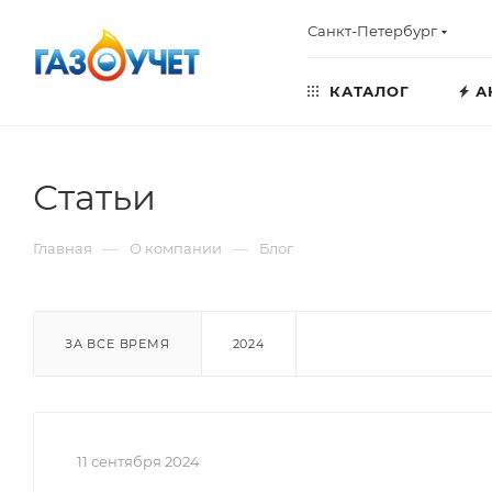
Санкт-Петербург
КАТАЛОГ
А
Статьи
—
—
Главная
О компании
Блог
ЗА ВСЕ ВРЕМЯ
2024
11 сентября 2024