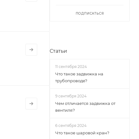
ПОДПИСАТЬСЯ
Статьи
11 сентября 2024
Что такое задвижка на
трубопроводе?
9 сентября 2024
Чем отличается задвижка от
вентиля?
6 сентября 2024
Что такое шаровой кран?