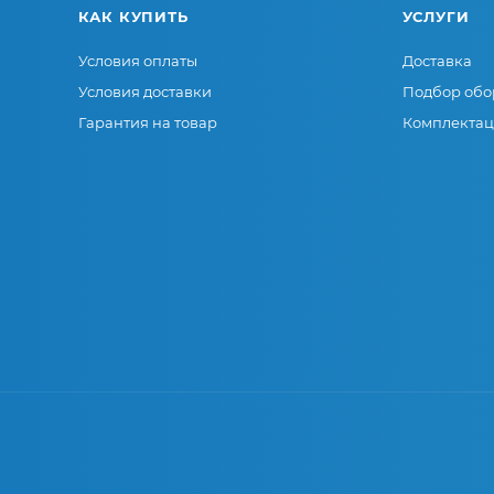
КАК КУПИТЬ
УСЛУГИ
Условия оплаты
Доставка
Условия доставки
Подбор обо
Гарантия на товар
Комплектац