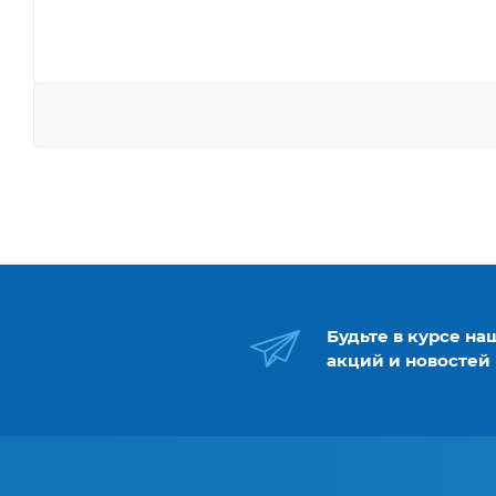
Будьте в курсе на
акций и новостей