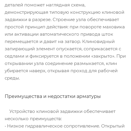
деталей поможет наглядная схема,
демонстрирующая типовую конструкцию клиновой
задвижки в разрезе. Строение узла обеспечивает
простой принцип действия: при повороте маховика
или активации автоматического привода шток
перемещается и давит на затвор. Клиновидный
запирающий элемент опускается, соприкасается с
седлами и фиксируется в положении «закрыто». При
открывании узла соединение размыкается, клин
убирается наверх, открывая проход для рабочей
среды.
Преимущества и недостатки арматуры
Устройство клиновой задвижки обеспечивает
несколько преимуществ:
• Низкое гидравлическое сопротивление. Открытый