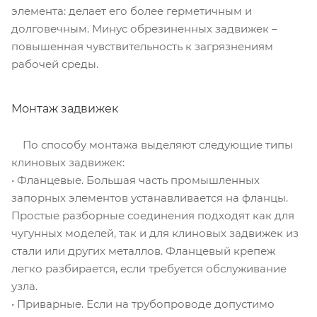
элемента: делает его более герметичным и
долговечным. Минус обрезиненных задвижек –
повышенная чувствительность к загрязнениям
рабочей среды.
Монтаж задвижек
По способу монтажа выделяют следующие типы
клиновых задвижек:
• Фланцевые. Большая часть промышленных
запорных элементов устанавливается на фланцы.
Простые разборные соединения подходят как для
чугунных моделей, так и для клиновых задвижек из
стали или других металлов. Фланцевый крепеж
легко разбирается, если требуется обслуживание
узла.
• Приварные. Если на трубопроводе допустимо