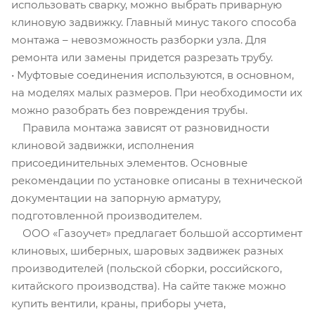
использовать сварку, можно выбрать приварную
клиновую задвижку. Главный минус такого способа
монтажа – невозможность разборки узла. Для
ремонта или замены придется разрезать трубу.
• Муфтовые соединения используются, в основном,
на моделях малых размеров. При необходимости их
можно разобрать без повреждения трубы.
Правила монтажа зависят от разновидности
клиновой задвижки, исполнения
присоединительных элементов. Основные
рекомендации по установке описаны в технической
документации на запорную арматуру,
подготовленной производителем.
ООО «Газоучет» предлагает большой ассортимент
клиновых, шиберных, шаровых задвижек разных
производителей (польской сборки, российского,
китайского производства). На сайте также можно
купить вентили, краны, приборы учета,