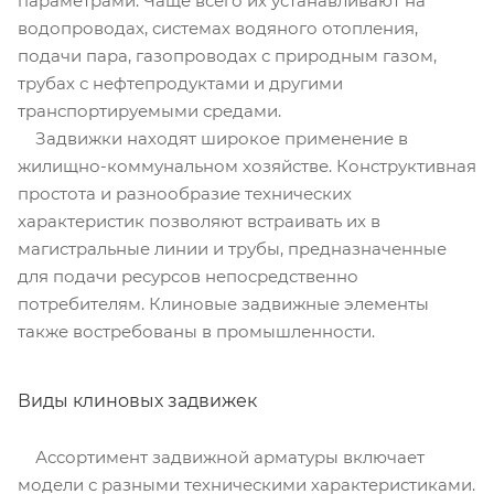
параметрами. Чаще всего их устанавливают на
водопроводах, системах водяного отопления,
подачи пара, газопроводах с природным газом,
трубах с нефтепродуктами и другими
транспортируемыми средами.
Задвижки находят широкое применение в
жилищно-коммунальном хозяйстве. Конструктивная
простота и разнообразие технических
характеристик позволяют встраивать их в
магистральные линии и трубы, предназначенные
для подачи ресурсов непосредственно
потребителям. Клиновые задвижные элементы
также востребованы в промышленности.
Виды клиновых задвижек
Ассортимент задвижной арматуры включает
модели с разными техническими характеристиками.