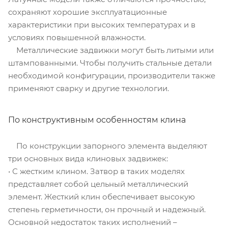
сохраняют хорошие эксплуатационные
характеристики при высоких температурах и в
условиях повышенной влажности.
Металлические задвижки могут быть литыми или
штампованными. Чтобы получить стальные детали
необходимой конфигурации, производители также
применяют сварку и другие технологии.
По конструктивным особенностям клина
По конструкции запорного элемента выделяют
три основных вида клиновых задвижек:
• С жестким клином. Затвор в таких моделях
представляет собой цельный металлический
элемент. Жесткий клин обеспечивает высокую
степень герметичности, он прочный и надежный.
Основной недостаток таких исполнений –