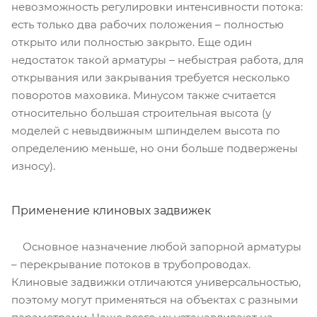
невозможность регулировки интенсивности потока:
есть только два рабочих положения – полностью
открыто или полностью закрыто. Еще один
недостаток такой арматуры – небыстрая работа, для
открывания или закрывания требуется несколько
поворотов маховика. Минусом также считается
относительно большая строительная высота (у
моделей с невыдвижным шпинделем высота по
определению меньше, но они больше подвержены
износу).
Применение клиновых задвижек
Основное назначение любой запорной арматуры
– перекрывание потоков в трубопроводах.
Клиновые задвижки отличаются универсальностью,
поэтому могут применяться на объектах с разными