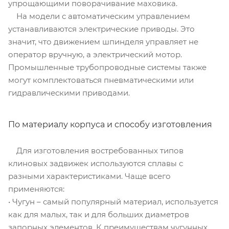
упрощающими поворачивание маховика.
На модели с автоматическим управлением
устанавливаются электрические приводы. Это
значит, что движением шпинделя управляет не
оператор вручную, а электрический мотор.
Промышленные трубопроводные системы также
могут комплектоваться пневматическими или
гидравлическими приводами.
По материалу корпуса и способу изготовления
Для изготовления востребованных типов
клиновых задвижек используются сплавы с
разными характеристиками. Чаще всего
применяются:
• Чугун – самый популярный материал, используется
как для малых, так и для больших диаметров
запорных элементов. К преимуществам чугунных