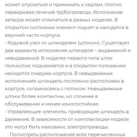
может опускаться и примыкать к седлам, плотно
перекрывая сечение трубопровода. Исполнение
затвора может отличаться в разных моделях. В
открытом состоянии элемент поднят и находится в
верхней части корпуса.
• Ходовой узел со шпинделем (штоком). Существует
два варианта исполнения шпинделя – выдвижной и
невыдвижной. В моделях первого типа шток
полностью поднимается и в открытом положении
находится снаружи корпуса. В невыдвижных
исполнениях шпиндель постоянно расположен в
корпусе, соприкасаясь с потоком. Невыдвижные
штоки более компактны, но сложнее в
обслуживании и менее износостойкие.
• Управляющие элементы, приводящие шпиндель в
движение. В зависимости от комплектации модели
это могут быть маховики, электроприводы.
Посмотреть расположение всех перечисленных