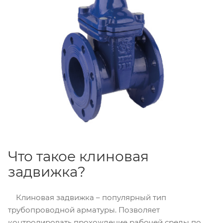
Что такое клиновая
задвижка?
Клиновая задвижка – популярный тип
трубопроводной арматуры. Позволяет
контролировать прохождение рабочей среды по