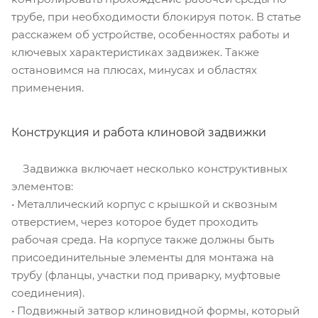
трубе, при необходимости блокируя поток. В статье
расскажем об устройстве, особенностях работы и
ключевых характеристиках задвижек. Также
остановимся на плюсах, минусах и областях
применения.
Конструкция и работа клиновой задвижки
Задвижка включает несколько конструктивных
элементов:
• Металлический корпус с крышкой и сквозным
отверстием, через которое будет проходить
рабочая среда. На корпусе также должны быть
присоединительные элементы для монтажа на
трубу (фланцы, участки под приварку, муфтовые
соединения).
• Подвижный затвор клиновидной формы, который