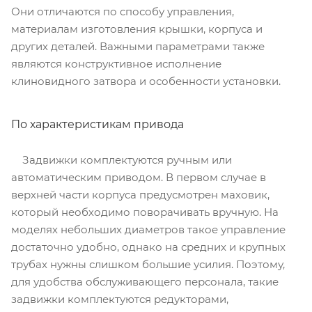
Они отличаются по способу управления,
материалам изготовления крышки, корпуса и
других деталей. Важными параметрами также
являются конструктивное исполнение
клиновидного затвора и особенности установки.
По характеристикам привода
Задвижки комплектуются ручным или
автоматическим приводом. В первом случае в
верхней части корпуса предусмотрен маховик,
который необходимо поворачивать вручную. На
моделях небольших диаметров такое управление
достаточно удобно, однако на средних и крупных
трубах нужны слишком большие усилия. Поэтому,
для удобства обслуживающего персонала, такие
задвижки комплектуются редукторами,