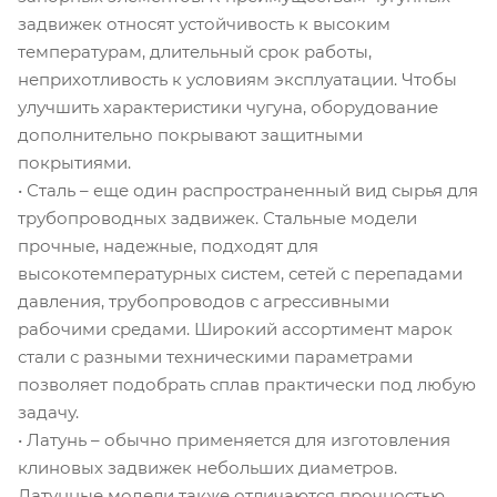
задвижек относят устойчивость к высоким
температурам, длительный срок работы,
неприхотливость к условиям эксплуатации. Чтобы
улучшить характеристики чугуна, оборудование
дополнительно покрывают защитными
покрытиями.
• Сталь – еще один распространенный вид сырья для
трубопроводных задвижек. Стальные модели
прочные, надежные, подходят для
высокотемпературных систем, сетей с перепадами
давления, трубопроводов с агрессивными
рабочими средами. Широкий ассортимент марок
стали с разными техническими параметрами
позволяет подобрать сплав практически под любую
задачу.
• Латунь – обычно применяется для изготовления
клиновых задвижек небольших диаметров.
Латунные модели также отличаются прочностью,