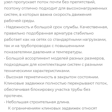
узел пропускает поток почти без препятствий,
поэтому отлично подходит для высоконагруженных
систем, в которых важна скорость движения
рабочей среды.
• Надежность и большой срок службы. Качественная,
правильно подобранная арматура стабильно
работает как на сетях со стандартными нагрузками,
так и на трубопроводах с повышенными
показателями давления и температуры.
• Большой ассортимент моделей разных размеров,
подходящих для комплектации систем с разными
техническими характеристиками.
• Высокая герметичность в закрытом состоянии.
Клиновые задвижки полностью перекрывают поток,
обеспечивая блокировку участка трубы без
протечек.
• Небольшая строительная длина.
К ограничениям клиновых задвижек относят