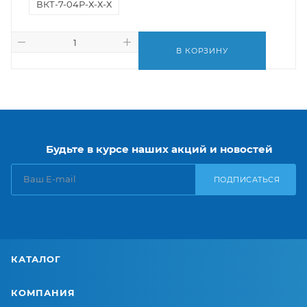
ВКТ-7-04Р-Х-Х-Х
В КОРЗИНУ
Будьте в курсе наших акций и новостей
ПОДПИСАТЬСЯ
КАТАЛОГ
КОМПАНИЯ