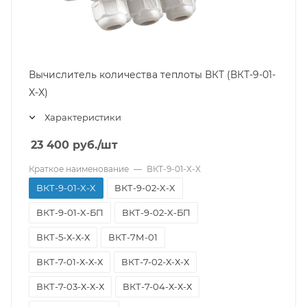
Вычислитель количества теплоты ВКТ (ВКТ-9-01-
X-X)
Характеристики
23 400
руб.
/шт
Краткое наименование
—
ВКТ-9-01-X-X
ВКТ-9-01-X-X
ВКТ-9-02-X-X
ВКТ-9-01-X-БП
ВКТ-9-02-X-БП
ВКТ-5-Х-Х-Х
ВКТ-7М-01
ВКТ-7-01-Х-Х-Х
ВКТ-7-02-Х-Х-Х
ВКТ-7-03-Х-Х-Х
ВКТ-7-04-Х-Х-Х