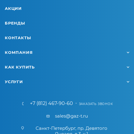
АКЦИИ
БРЕНДЫ
КОНТАКТЫ
КОМПАНИЯ
КАК КУПИТЬ
УСЛУГИ
+7 (812) 467-90-60
ЗАКАЗАТЬ ЗВОНОК
sales@gaz-t.ru
Санкт-Петербург
,
пр. Девятого
Января, д.3, к.1