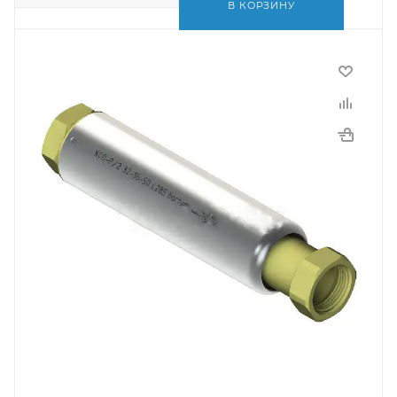
В КОРЗИНУ