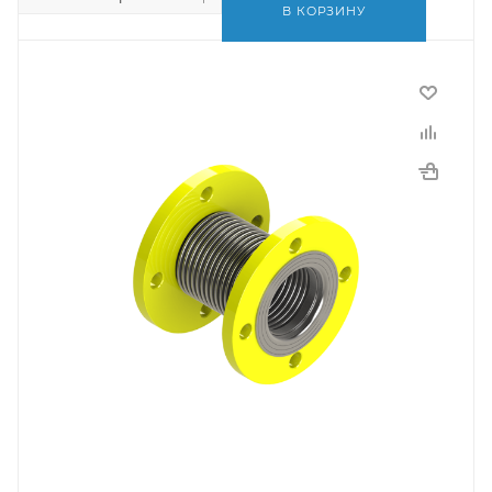
В КОРЗИНУ