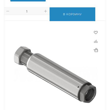
В КОРЗИНУ