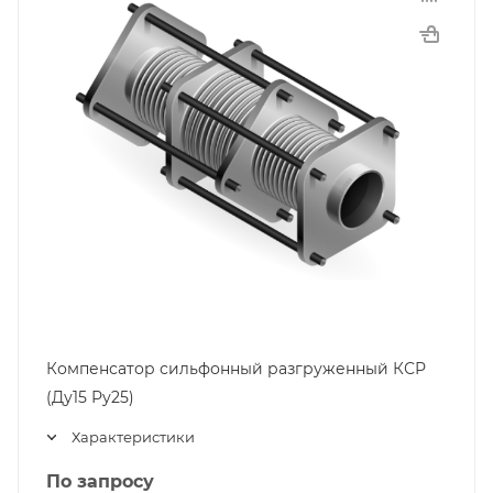
Компенсатор сильфонный разгруженный КСР
(Ду15 Ру25)
Характеристики
По запросу