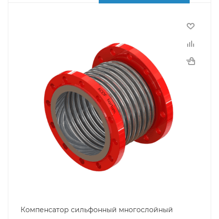
Компенсатор сильфонный многослойный