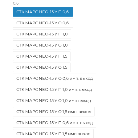
0,6
СТК МАРС NEO-15 У П 0,6
СТК МАРС NEO-15 У О 0,6
СТК МАРС NEO-15 У П 1,0
СТК МАРС NEO-15 У О 1,0
СТК МАРС NEO-15 У П 1,5
СТК МАРС NEO-15 У О 1,5
СТК МАРС NEO-15 У О 0,6 имп. выход
СТК МАРС NEO-15 У П 1,0 имп. выход
СТК МАРС NEO-15 У О 1,0 имп выход
СТК МАРС NEO-15 У О 1,5 имп. выход
СТК МАРС NEO-15 У П 0,6 имп. выход
СТК МАРС NEO-15 У П 1,5 имп выход