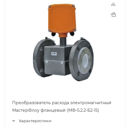
Преобразователь расхода электромагнитный
МастерФлоу фланцевый (МФ-5.2.2-Б2-15)
Характеристики