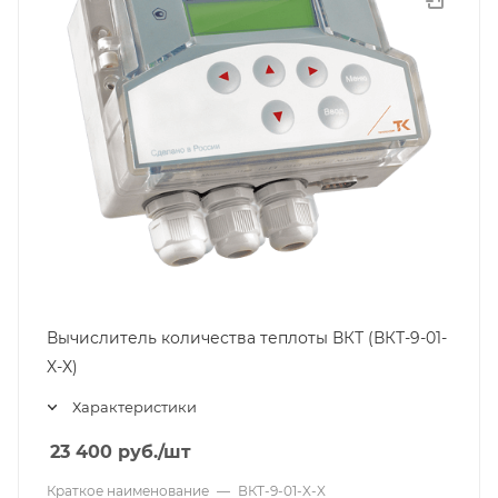
Вычислитель количества теплоты ВКТ (ВКТ-9-01-
X-X)
Характеристики
23 400
руб.
/шт
Краткое наименование
—
ВКТ-9-01-X-X