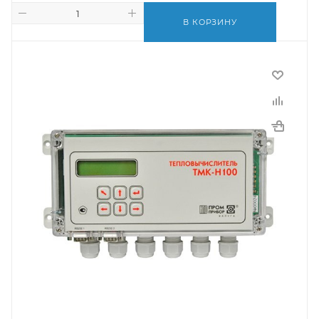
В КОРЗИНУ