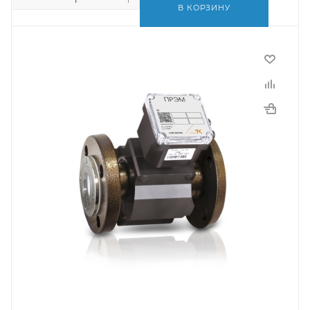
В КОРЗИНУ