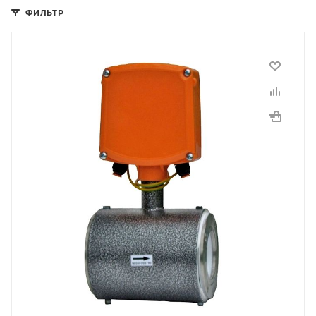
ФИЛЬТР