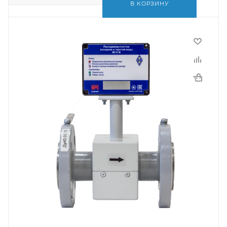
В КОРЗИНУ