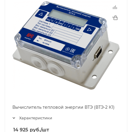
Вычислитель тепловой энергии ВТЭ (ВТЭ-2 К1)
Характеристики
14 925
руб.
/шт