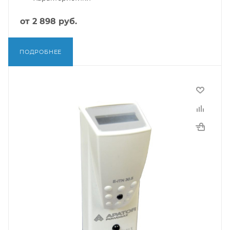
от
2 898 руб.
ПОДРОБНЕЕ