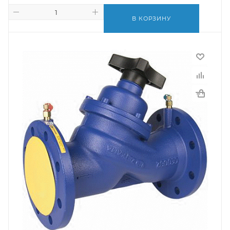
В КОРЗИНУ