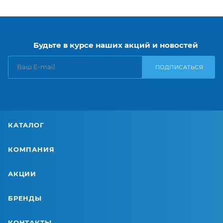
Будьте в курсе наших акций и новостей
ПОДПИСАТЬСЯ
КАТАЛОГ
КОМПАНИЯ
АКЦИИ
БРЕНДЫ
КОНТАКТЫ