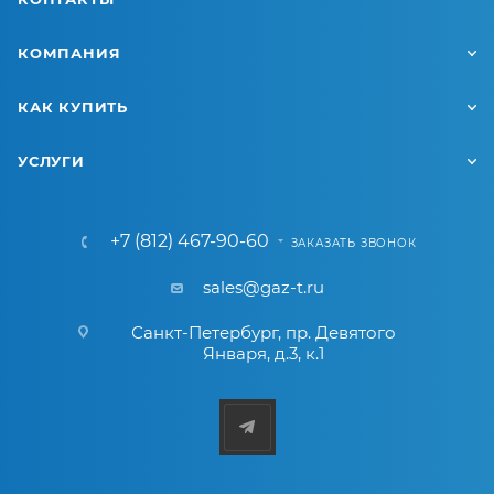
КОМПАНИЯ
КАК КУПИТЬ
УСЛУГИ
+7 (812) 467-90-60
ЗАКАЗАТЬ ЗВОНОК
sales@gaz-t.ru
Санкт-Петербург
,
пр. Девятого
Января, д.3, к.1