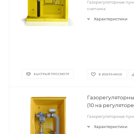
Газорегуляторные пун
счетчика
Характеристики
БЫСТРЫЙ ПРОСМОТР
В ИЗБРАННОЕ
Газорегуляторны
(10 на регуляторе 
Газорегуляторные пун
Характеристики