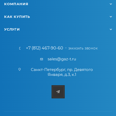
КОМПАНИЯ
КАК КУПИТЬ
УСЛУГИ
+7 (812) 467-90-60
ЗАКАЗАТЬ ЗВОНОК
sales@gaz-t.ru
Санкт-Петербург
,
пр. Девятого
Января, д.3, к.1