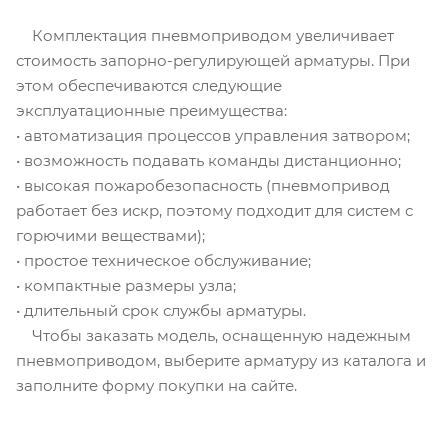
Комплектация пневмоприводом увеличивает
стоимость запорно-регулирующей арматуры. При
этом обеспечиваются следующие
эксплуатационные преимущества:
• автоматизация процессов управления затвором;
• возможность подавать команды дистанционно;
• высокая пожаробезопасность (пневмопривод
работает без искр, поэтому подходит для систем с
горючими веществами);
• простое техническое обслуживание;
• компактные размеры узла;
• длительный срок службы арматуры.
Чтобы заказать модель, оснащенную надежным
пневмоприводом, выберите арматуру из каталога и
заполните форму покупки на сайте.