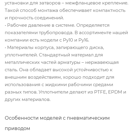
установки для затворов – межфланцевое крепление.
Такой способ монтажа обеспечивает компактность
и прочность соединений.
• Рабочее давление в системе. Определяется
показателями трубопровода. В ассортименте нашей
компании есть модели с Ру10 и Ру16.
• Материалы корпуса, запирающего диска,
уплотнителей. Стандартный материал для
металлических частей арматуры – нержавеющая
сталь. Она обладает высокой устойчивостью к
внешним воздействиям, хорошо подходит для
использования с жидкими рабочими средами
разных типов. Уплотнители делают из PTFE, EPDM и
других материалов.
Особенности моделей с пневматическим
приводом