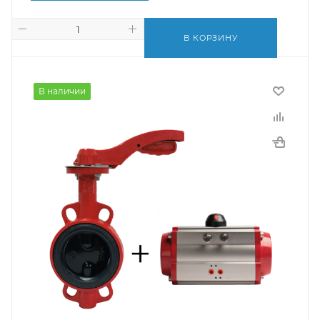
В КОРЗИНУ
В наличии