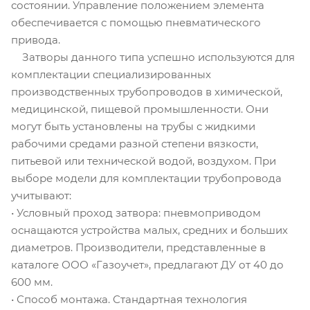
состоянии. Управление положением элемента
обеспечивается с помощью пневматического
привода.
Затворы данного типа успешно используются для
комплектации специализированных
производственных трубопроводов в химической,
медицинской, пищевой промышленности. Они
могут быть установлены на трубы с жидкими
рабочими средами разной степени вязкости,
питьевой или технической водой, воздухом. При
выборе модели для комплектации трубопровода
учитывают:
• Условный проход затвора: пневмоприводом
оснащаются устройства малых, средних и больших
диаметров. Производители, представленные в
каталоге ООО «Газоучет», предлагают ДУ от 40 до
600 мм.
• Способ монтажа. Стандартная технология