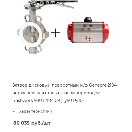
Затвор дисковый поворотный м/ф Genebre 2104
нержавеющая сталь с пневмоприводом
Rushwork 930 (2104 09 Ду50 Ру10)
Характеристики
86 035
руб.
/шт