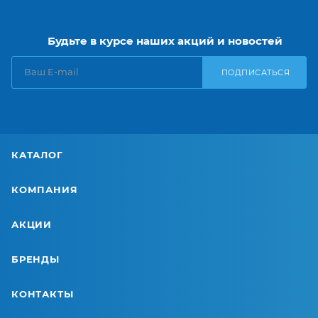
Будьте в курсе наших акций и новостей
ПОДПИСАТЬСЯ
КАТАЛОГ
КОМПАНИЯ
АКЦИИ
БРЕНДЫ
КОНТАКТЫ