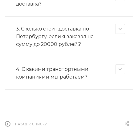
доставка?
3. Сколько стоит доставка по
Петербургу, если я заказал на
сумму до 20000 рублей.?
4. С какими транспортными
компаниями мы работаем?
НАЗАД К СПИСКУ