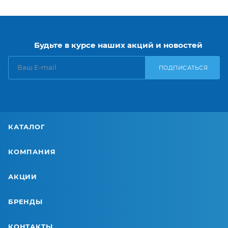
Будьте в курсе наших акций и новостей
ПОДПИСАТЬСЯ
КАТАЛОГ
КОМПАНИЯ
АКЦИИ
БРЕНДЫ
КОНТАКТЫ