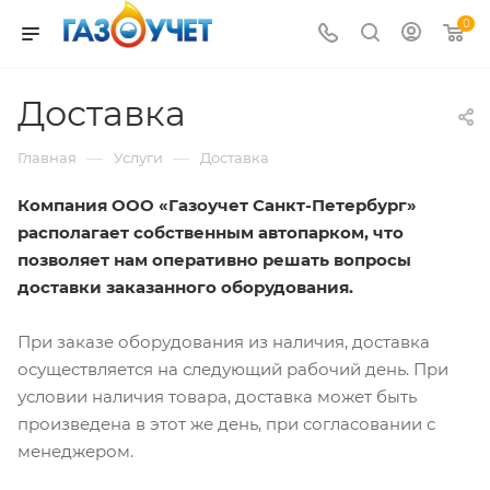
0
Доставка
—
—
Главная
Услуги
Доставка
Компания ООО «Газоучет Санкт-Петербург»
располагает собственным автопарком, что
позволяет нам оперативно решать вопросы
доставки заказанного оборудования.
При заказе оборудования из наличия, доставка
осуществляется на следующий рабочий день. При
условии наличия товара, доставка может быть
произведена в этот же день, при согласовании с
менеджером.