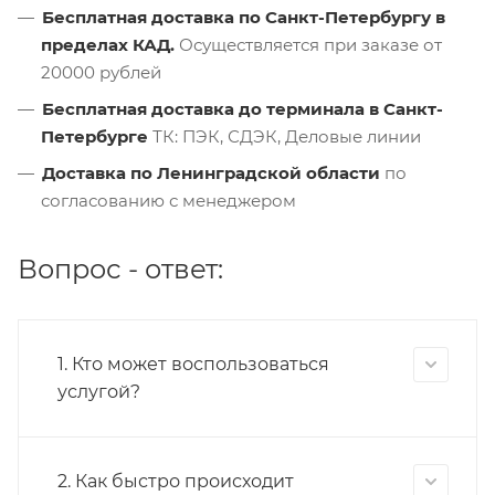
Бесплатная доставка по Санкт-Петербургу в
пределах КАД.
Осуществляется при заказе от
20000 рублей
Бесплатная доставка до терминала в Санкт-
Петербурге
ТК: ПЭК, СДЭК, Деловые линии
Доставка по Ленинградской области
по
согласованию с менеджером
Вопрос - ответ:
1. Кто может воспользоваться
услугой?
2. Как быстро происходит