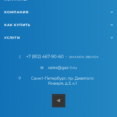
КОМПАНИЯ
КАК КУПИТЬ
УСЛУГИ
+7 (812) 467-90-60
ЗАКАЗАТЬ ЗВОНОК
sales@gaz-t.ru
Санкт-Петербург
,
пр. Девятого
Января, д.3, к.1