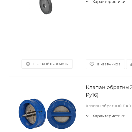
Характеристики
БЫСТРЫЙ ПРОСМОТР
В ИЗБРАННОЕ
Клапан обратны
Pу16)
Клапан обратный ЛАЗ
Характеристики