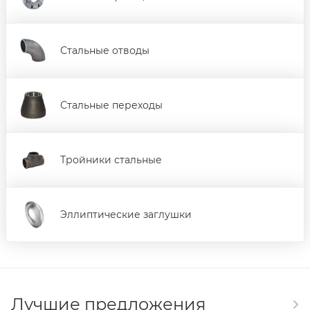
Стальные отводы
Стальные переходы
Тройники стальные
Эллиптические заглушки
Лучшие предложения