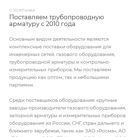
О КОМПАНИИ
Поставляем трубопроводную
арматуру с 2010 года
Основным видом деятельности являются
комплексные поставки оборудования для
инженерных сетей, газового оборудования,
трубопроводной арматуры и контрольно-
измерительных приборов. Мы поставляем
продукцию как оптом, так и небольшими
партиями.
Среди поставщиков оборудования: крупные
заводы-производители газового оборудования,
запорной арматуры и измерительных приборов
оборудования из России, СНГ, стран дальнего и
ближнего зарубежья, таких как ЗАО «Росма», АО