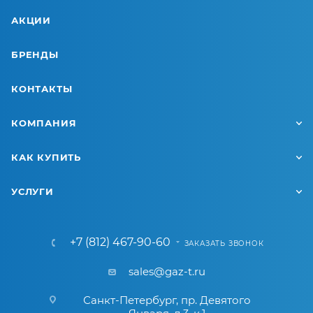
АКЦИИ
БРЕНДЫ
КОНТАКТЫ
КОМПАНИЯ
КАК КУПИТЬ
УСЛУГИ
+7 (812) 467-90-60
ЗАКАЗАТЬ ЗВОНОК
sales@gaz-t.ru
Санкт-Петербург
,
пр. Девятого