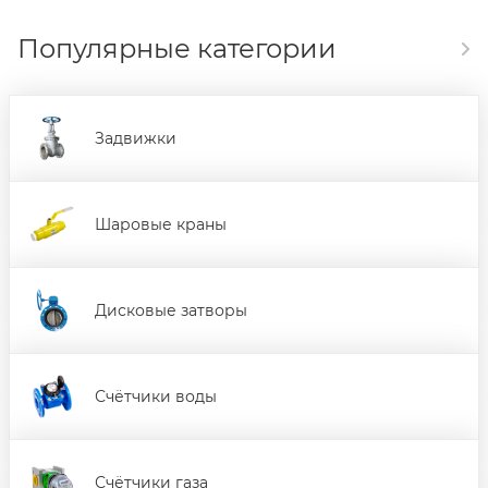
Популярные категории
Задвижки
Шаровые краны
Дисковые затворы
Счётчики воды
Счётчики газа