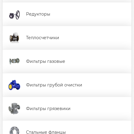
Редукторы
Теплосчетчики
Фильтры газовые
Фильтры грубой очистки
Фильтры грязевики
Стальные фланцы