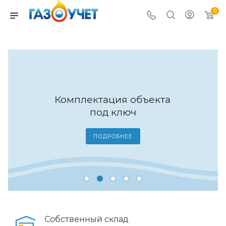
0
Комплектация объекта
под ключ
ПОДРОБНЕЕ
Собственный склад