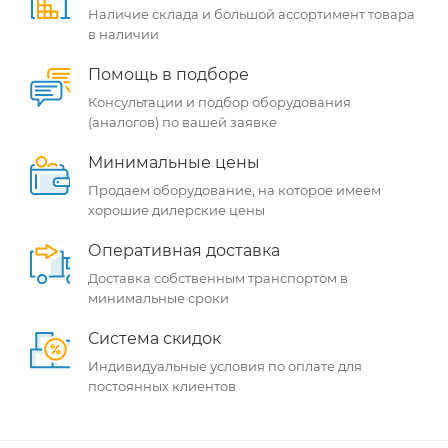
Наличие склада и большой ассортимент товара
в наличии
Помощь в подборе
Консультации и подбор оборудования
(аналогов) по вашей заявке
Минимальные цены
Продаем оборудование, на которое имеем
хорошие дилерские цены
Оперативная доставка
Доставка собственным транспортом в
минимальные сроки
Система скидок
Индивидуальные условия по оплате для
постоянных клиентов