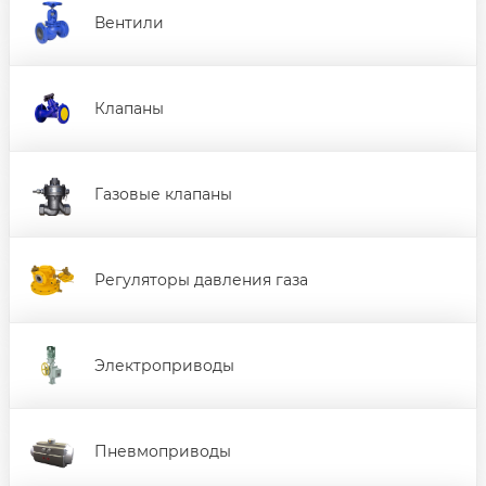
Вентили
Клапаны
Газовые клапаны
Регуляторы давления газа
Электроприводы
Пневмоприводы