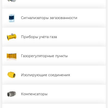
Сигнализаторы загазованности
Приборы учёта газа
Газорегуляторные пункты
Изолирующие соединения
Компенсаторы