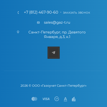
+7 (812) 467-90-60
ЗАКАЗАТЬ ЗВОНОК
sales@gaz-t.ru
Санкт-Петербург
,
пр. Девятого
Января, д.3, к.1
2026 © ООО «Газоучет Санкт-Петербург»