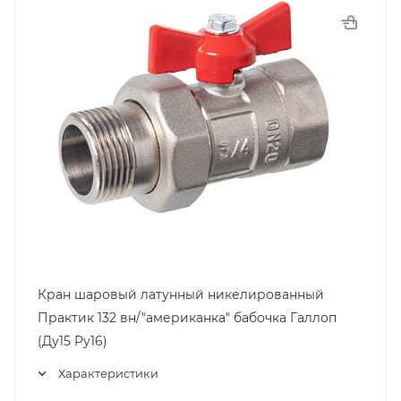
Кран шаровый латунный никелированный
Практик 132 вн/"американка" бабочка Галлоп
(Ду15 Ру16)
Характеристики