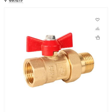
ФИЛЬТР