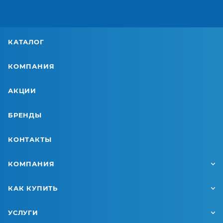
КАТАЛОГ
КОМПАНИЯ
АКЦИИ
БРЕНДЫ
КОНТАКТЫ
КОМПАНИЯ
КАК КУПИТЬ
УСЛУГИ