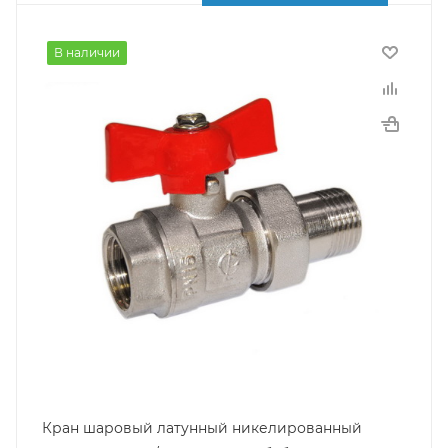
В наличии
Кран шаровый латунный никелированный