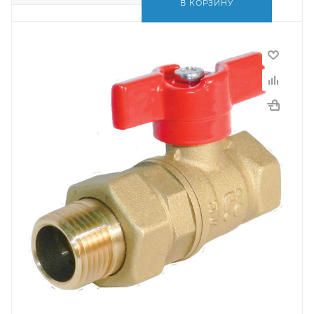
В КОРЗИНУ