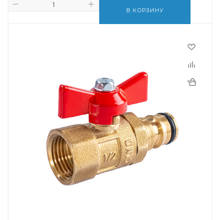
В КОРЗИНУ