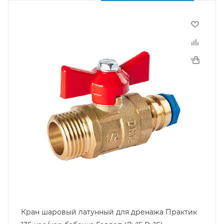
Кран шаровый латунный для дренажа Практик