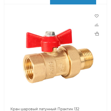
Кран шаровый латунный Практик 132