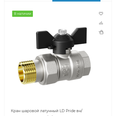
В наличии
Кран шаровой латунный LD Pride вн/