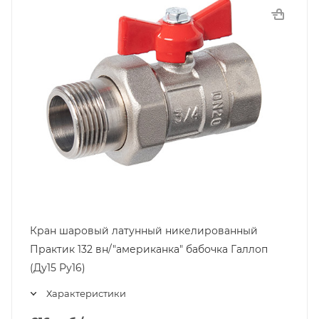
Кран шаровый латунный никелированный
Практик 132 вн/"американка" бабочка Галлоп
(Ду15 Ру16)
Характеристики