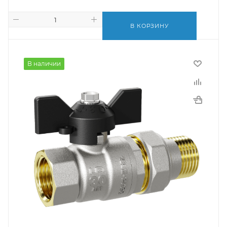
В КОРЗИНУ
В наличии