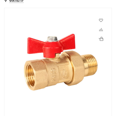
ФИЛЬТР