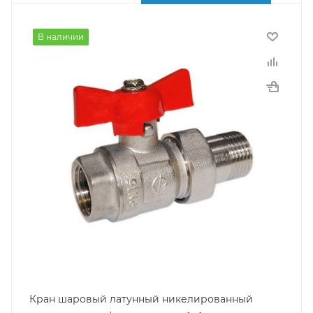
В наличии
Кран шаровый латунный никелированный