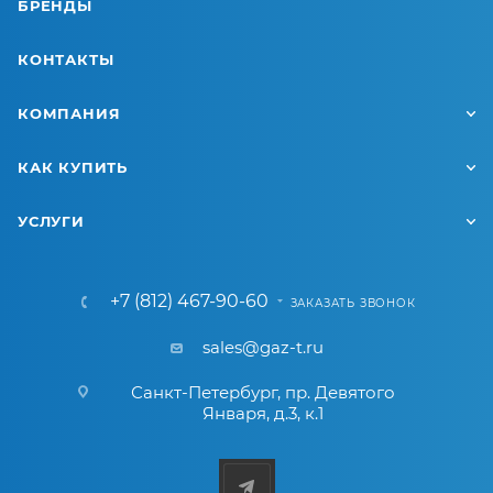
БРЕНДЫ
КОНТАКТЫ
КОМПАНИЯ
КАК КУПИТЬ
УСЛУГИ
+7 (812) 467-90-60
ЗАКАЗАТЬ ЗВОНОК
sales@gaz-t.ru
Санкт-Петербург
,
пр. Девятого
Января, д.3, к.1