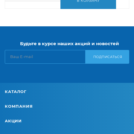
В КОРЗИНУ
Будьте в курсе наших акций и новостей
ПОДПИСАТЬСЯ
КАТАЛОГ
КОМПАНИЯ
АКЦИИ