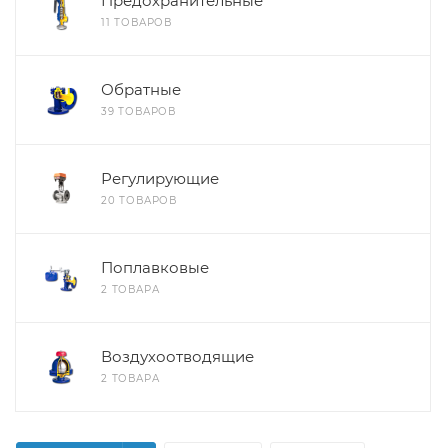
Предохранительные
11 ТОВАРОВ
Обратные
39 ТОВАРОВ
Регулирующие
20 ТОВАРОВ
Поплавковые
2 ТОВАРА
Воздухоотводящие
2 ТОВАРА