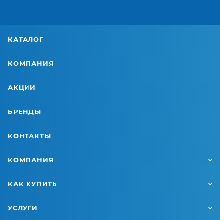
КАТАЛОГ
КОМПАНИЯ
АКЦИИ
БРЕНДЫ
КОНТАКТЫ
КОМПАНИЯ
КАК КУПИТЬ
УСЛУГИ