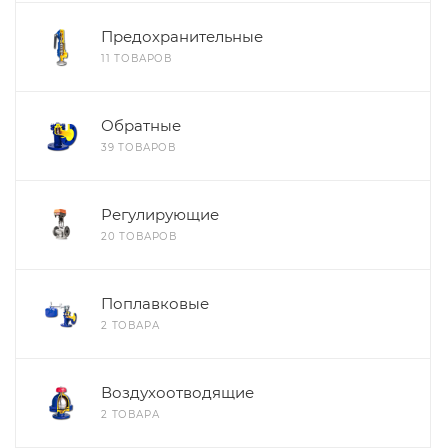
Предохранительные
11 ТОВАРОВ
Обратные
39 ТОВАРОВ
Регулирующие
20 ТОВАРОВ
Поплавковые
2 ТОВАРА
Воздухоотводящие
2 ТОВАРА