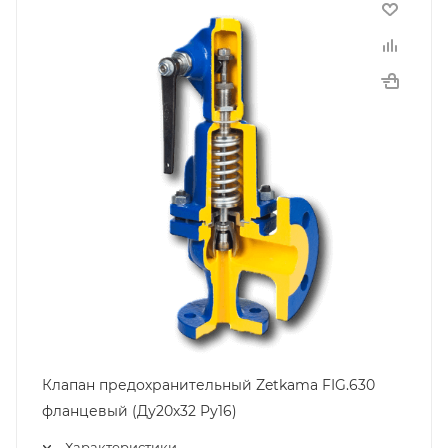
Клапан предохранительный Zetkama FIG.630
фланцевый (Ду20х32 Pу16)
Характеристики