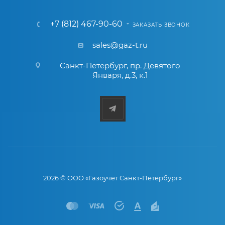
+7 (812) 467-90-60
ЗАКАЗАТЬ ЗВОНОК
sales@gaz-t.ru
Санкт-Петербург
,
пр. Девятого
Января, д.3, к.1
2026 © ООО «Газоучет Санкт-Петербург»