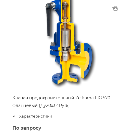
Клапан предохранительный Zetkama FIG.570
фланцевый (Ду20х32 Pу16)
Характеристики
По запросу