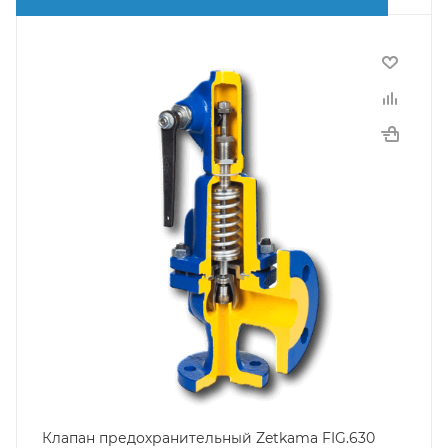
Клапан предохранительный Zetkama FIG.630