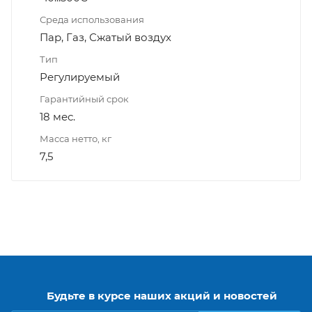
Среда использования
Пар, Газ, Сжатый воздух
Тип
Регулируемый
Гарантийный срок
18 мес.
Масса нетто, кг
7,5
Будьте в курсе наших акций и новостей