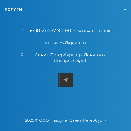
УСЛУГИ
+7 (812) 467-90-60
ЗАКАЗАТЬ ЗВОНОК
sales@gaz-t.ru
Санкт-Петербург
,
пр. Девятого
Января, д.3, к.1
2026 © ООО «Газоучет Санкт-Петербург»