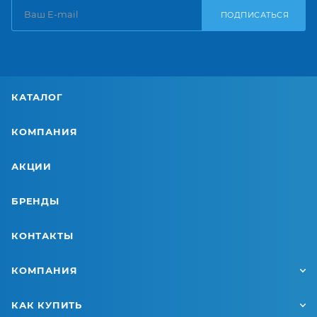
ПОДПИСАТЬСЯ
КАТАЛОГ
КОМПАНИЯ
АКЦИИ
БРЕНДЫ
КОНТАКТЫ
КОМПАНИЯ
КАК КУПИТЬ