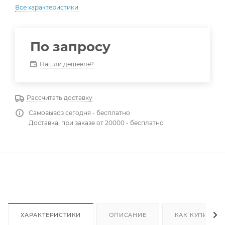
Все характеристики
По запросу
Нашли дешевле?
Рассчитать доставку
Самовывоз сегодня - бесплатно
Доставка, при заказе от 20000 - бесплатно
ХАРАКТЕРИСТИКИ
ОПИСАНИЕ
КАК КУПИТЬ