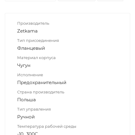
Производитель
Zetkama
Тип присоединения
Фланцевый
Материал корпуса
Чугун
Исполнение
Предохранительный
Страна производитель
Польша
Тип управления
Ручной
Температура рабочей среды
-10...300С