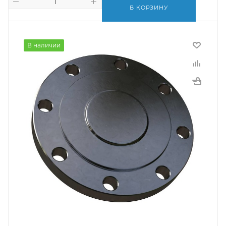
В КОРЗИНУ
В наличии