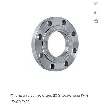
Фланцы плоские сталь 20 Экосистема Ру16
(Ду80 Ру16)