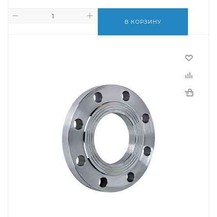
В КОРЗИНУ