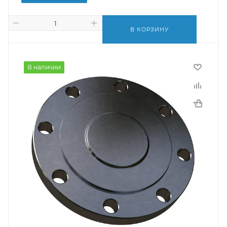
В КОРЗИНУ
В наличии