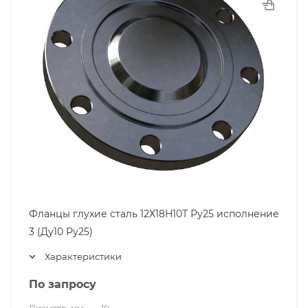
Фланцы глухие сталь 12Х18Н10Т Ру25 исполнение
3 (Ду10 Ру25)
Характеристики
По запросу