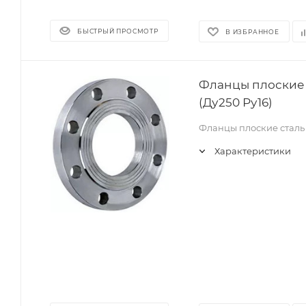
БЫСТРЫЙ ПРОСМОТР
В ИЗБРАННОЕ
Фланцы плоские 
(Ду250 Ру16)
Фланцы плоские сталь
Характеристики