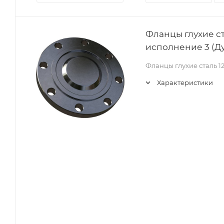
Фланцы глухие ст
исполнение 3 (Ду
Фланцы глухие сталь 1
Характеристики