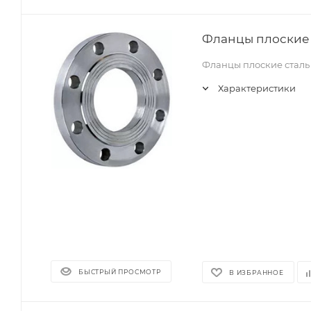
Фланцы плоские с
Фланцы плоские сталь 
Характеристики
БЫСТРЫЙ ПРОСМОТР
В ИЗБРАННОЕ