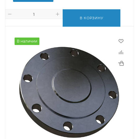
В КОРЗИНУ
В наличии