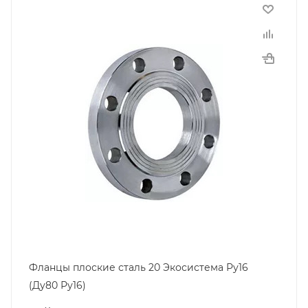
Фланцы плоские сталь 20 Экосистема Ру16
(Ду80 Ру16)