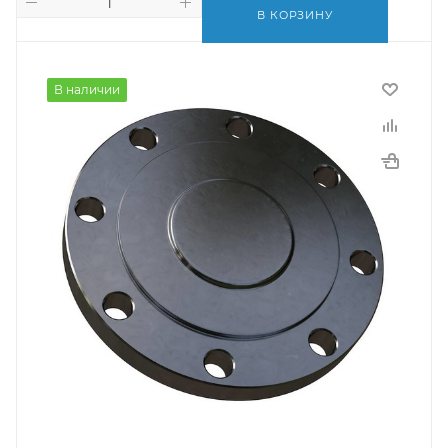
В КОРЗИНУ
В наличии