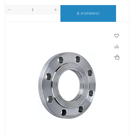
В КОРЗИНУ