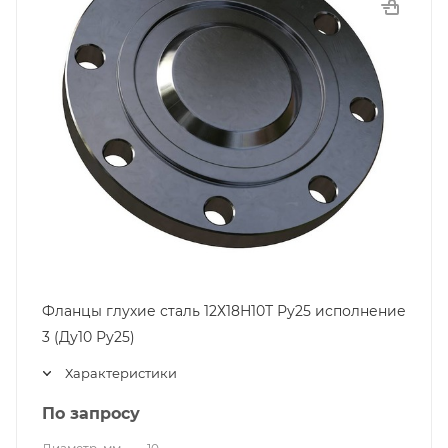
Фланцы глухие сталь 12Х18Н10Т Ру25 исполнение
3 (Ду10 Ру25)
Характеристики
По запросу