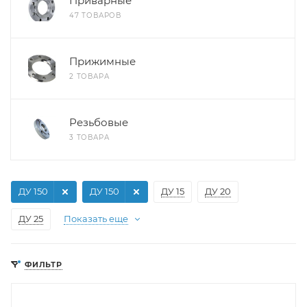
Приварные
47 ТОВАРОВ
Прижимные
2 ТОВАРА
Резьбовые
3 ТОВАРА
ДУ 150
ДУ 150
ДУ 15
ДУ 20
ДУ 25
Показать еще
ФИЛЬТР