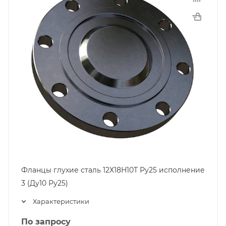
Фланцы глухие сталь 12Х18Н10Т Ру25 исполнение
3 (Ду10 Ру25)
Характеристики
По запросу