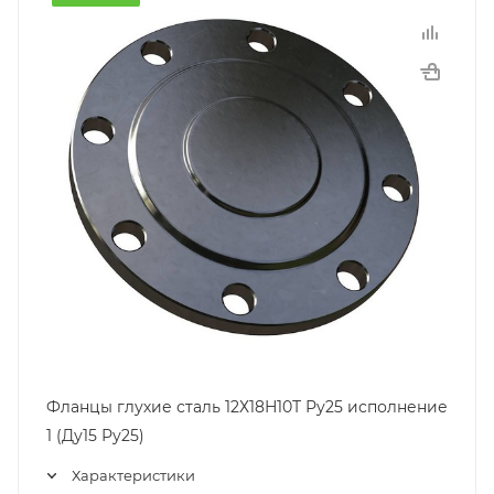
Фланцы глухие сталь 12Х18Н10Т Ру25 исполнение
1 (Ду15 Ру25)
Характеристики