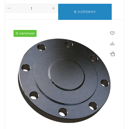
В КОРЗИНУ
В наличии