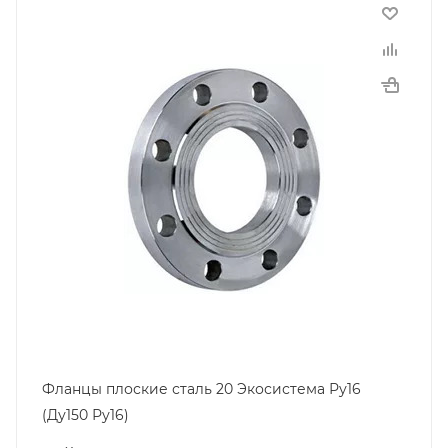
Фланцы плоские сталь 20 Экосистема Ру16
(Ду150 Ру16)