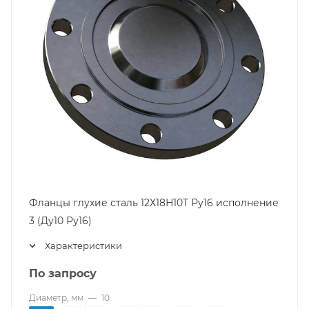
Фланцы глухие сталь 12Х18Н10Т Ру16 исполнение
3 (Ду10 Ру16)
Характеристики
По запросу
Диаметр, мм
—
10