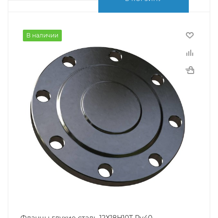
В наличии