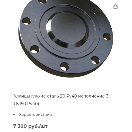
Фланцы глухие сталь 20 Ру40 исполнение 3
(Ду150 Ру40)
Характеристики
7 300
руб.
/шт