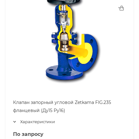
Клапан запорный угловой Zetkama FIG.235
фланцевый (Ду15 Pу16)
Характеристики
По запросу