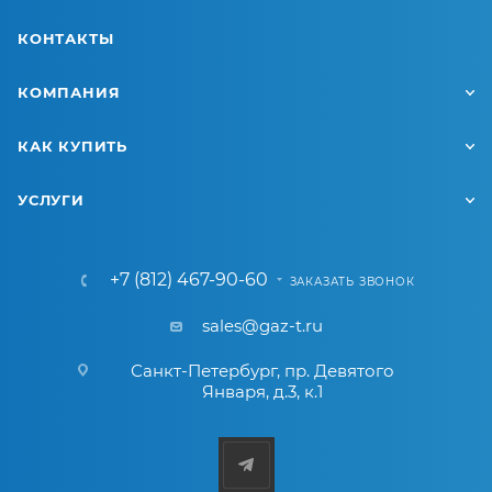
КОНТАКТЫ
КОМПАНИЯ
КАК КУПИТЬ
УСЛУГИ
+7 (812) 467-90-60
ЗАКАЗАТЬ ЗВОНОК
sales@gaz-t.ru
Санкт-Петербург
,
пр. Девятого
Января, д.3, к.1