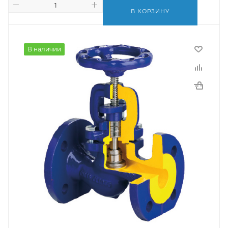
В КОРЗИНУ
В наличии