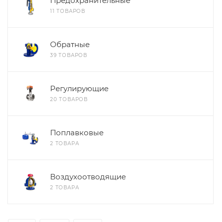
Предохранительные
11 ТОВАРОВ
Обратные
39 ТОВАРОВ
Регулирующие
20 ТОВАРОВ
Поплавковые
2 ТОВАРА
Воздухоотводящие
2 ТОВАРА