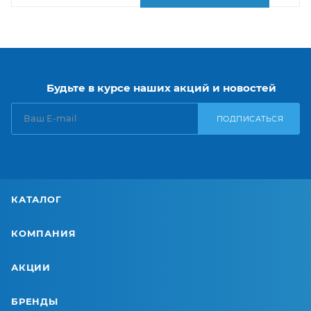
Будьте в курсе наших акций и новостей
ПОДПИСАТЬСЯ
КАТАЛОГ
КОМПАНИЯ
АКЦИИ
БРЕНДЫ