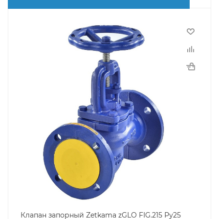
Клапан запорный Zetkama zGLO FIG.215 Ру25