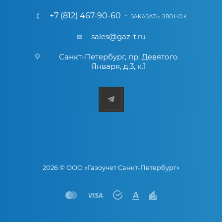
+7 (812) 467-90-60
ЗАКАЗАТЬ ЗВОНОК
sales@gaz-t.ru
Санкт-Петербург
,
пр. Девятого
Января, д.3, к.1
2026 © ООО «Газоучет Санкт-Петербург»