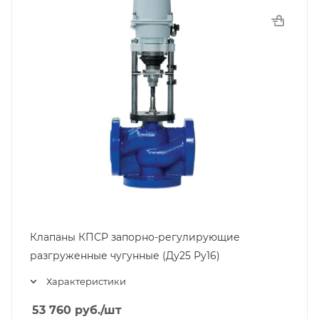
Клапаны КПСР запорно-регулирующие
разгруженные чугунные (Ду25 Ру16)
Характеристики
53 760
руб.
/шт