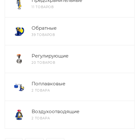
Предохранительные
11 ТОВАРОВ
Обратные
39 ТОВАРОВ
Регулирующие
20 ТОВАРОВ
Поплавковые
2 ТОВАРА
Воздухоотводящие
2 ТОВАРА