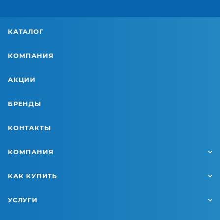
КАТАЛОГ
КОМПАНИЯ
АКЦИИ
БРЕНДЫ
КОНТАКТЫ
КОМПАНИЯ
КАК КУПИТЬ
УСЛУГИ