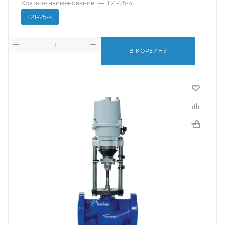
Краткое наименование
—
1.21-25-4
1.21-25-4
В КОРЗИНУ