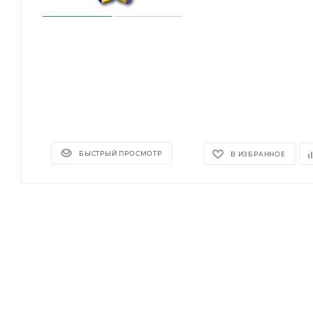
БЫСТРЫЙ ПРОСМОТР
В ИЗБРАННОЕ