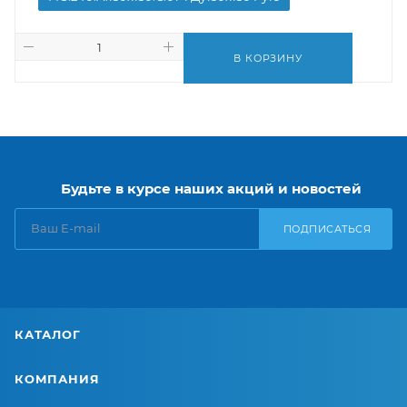
В КОРЗИНУ
Будьте в курсе наших акций и новостей
ПОДПИСАТЬСЯ
КАТАЛОГ
КОМПАНИЯ