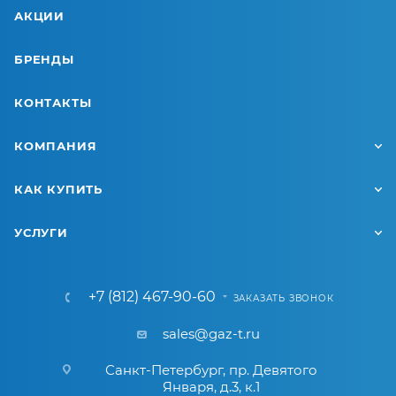
АКЦИИ
БРЕНДЫ
КОНТАКТЫ
КОМПАНИЯ
КАК КУПИТЬ
УСЛУГИ
+7 (812) 467-90-60
ЗАКАЗАТЬ ЗВОНОК
sales@gaz-t.ru
Санкт-Петербург
,
пр. Девятого
Января, д.3, к.1