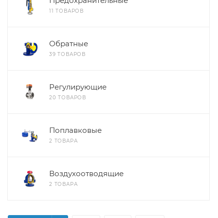
Предохранительные
11 ТОВАРОВ
Обратные
39 ТОВАРОВ
Регулирующие
20 ТОВАРОВ
Поплавковые
2 ТОВАРА
Воздухоотводящие
2 ТОВАРА