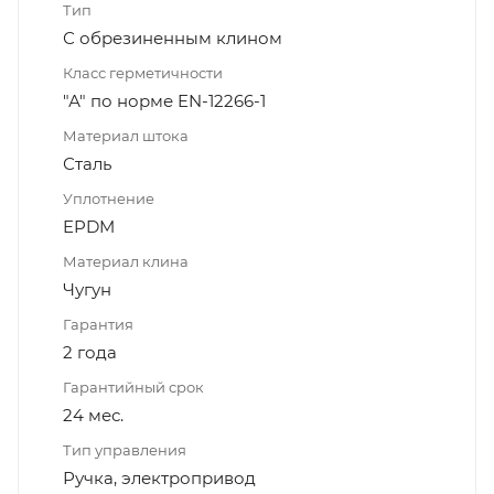
Тип
С обрезиненным клином
Класс герметичности
"А" по норме EN-12266-1
Материал штока
Сталь
Уплотнение
EPDM
Материал клина
Чугун
Гарантия
2 года
Гарантийный срок
24 мес.
Тип управления
Ручка, электропривод