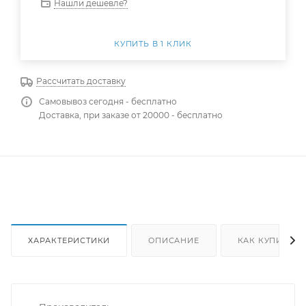
Нашли дешевле?
КУПИТЬ В 1 КЛИК
Рассчитать доставку
Самовывоз сегодня - бесплатно
Доставка, при заказе от 20000 - бесплатно
ХАРАКТЕРИСТИКИ
ОПИСАНИЕ
КАК КУПИТЬ