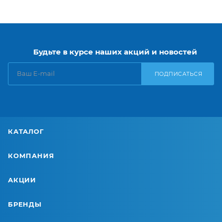
Будьте в курсе наших акций и новостей
ПОДПИСАТЬСЯ
КАТАЛОГ
КОМПАНИЯ
АКЦИИ
БРЕНДЫ