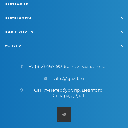
КОНТАКТЫ
КОМПАНИЯ
КАК КУПИТЬ
УСЛУГИ
+7 (812) 467-90-60
ЗАКАЗАТЬ ЗВОНОК
sales@gaz-t.ru
Санкт-Петербург
,
пр. Девятого
Января, д.3, к.1