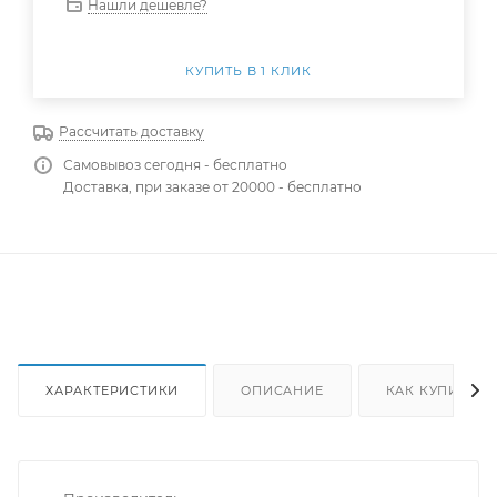
Нашли дешевле?
КУПИТЬ В 1 КЛИК
Рассчитать доставку
Самовывоз сегодня - бесплатно
Доставка, при заказе от 20000 - бесплатно
ХАРАКТЕРИСТИКИ
ОПИСАНИЕ
КАК КУПИТЬ