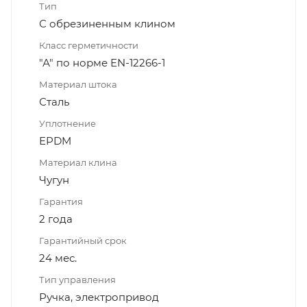
Тип
С обрезиненным клином
Класс герметичности
"А" по норме EN-12266-1
Материал штока
Сталь
Уплотнение
EPDM
Материал клина
Чугун
Гарантия
2 года
Гарантийный срок
24 мес.
Тип управления
Ручка, электропривод