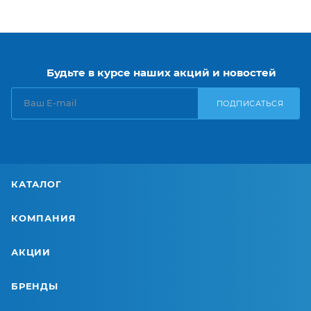
Будьте в курсе наших акций и новостей
ПОДПИСАТЬСЯ
КАТАЛОГ
КОМПАНИЯ
АКЦИИ
БРЕНДЫ