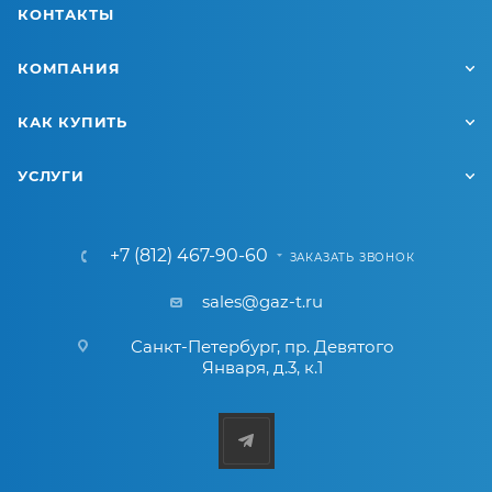
КОНТАКТЫ
КОМПАНИЯ
КАК КУПИТЬ
УСЛУГИ
+7 (812) 467-90-60
ЗАКАЗАТЬ ЗВОНОК
sales@gaz-t.ru
Санкт-Петербург
,
пр. Девятого
Января, д.3, к.1