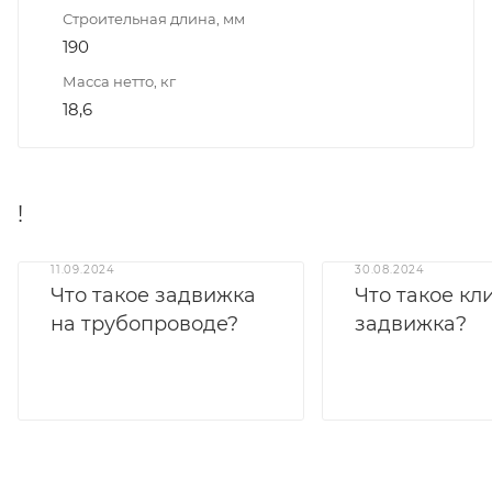
Строительная длина, мм
190
Масса нетто, кг
18,6
!
11.09.2024
30.08.2024
Что такое задвижка
Что такое кл
на трубопроводе?
задвижка?