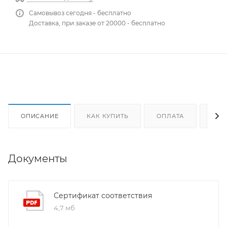
Самовывоз сегодня - бесплатно
Доставка, при заказе от 20000 - бесплатно
ОПИСАНИЕ
КАК КУПИТЬ
ОПЛАТА
ДОС
Документы
Сертификат соответствия
4,7 мб