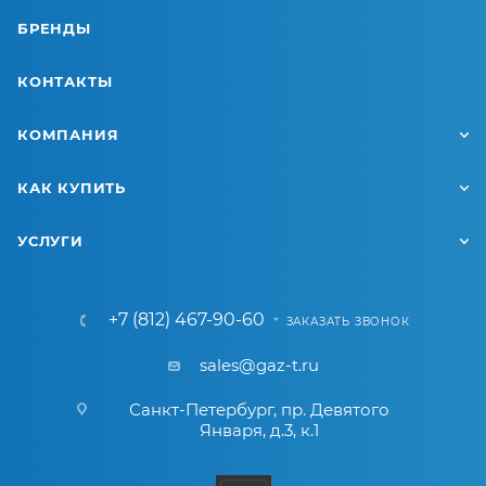
БРЕНДЫ
КОНТАКТЫ
КОМПАНИЯ
КАК КУПИТЬ
УСЛУГИ
+7 (812) 467-90-60
ЗАКАЗАТЬ ЗВОНОК
sales@gaz-t.ru
Санкт-Петербург
,
пр. Девятого
Января, д.3, к.1