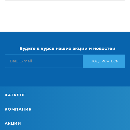
Будьте в курсе наших акций и новостей
ПОДПИСАТЬСЯ
КАТАЛОГ
КОМПАНИЯ
АКЦИИ