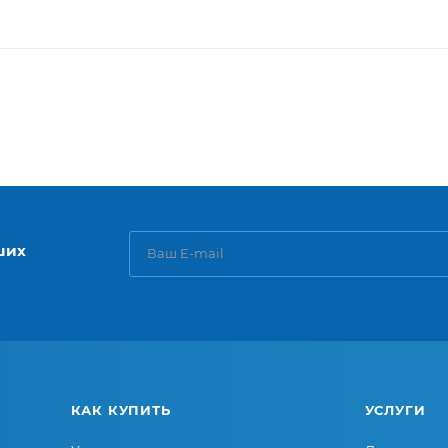
ших
КАК КУПИТЬ
УСЛУГИ