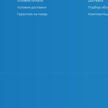
Условия оплаты
Доставка
Условия доставки
Подбор обо
Гарантия на товар
Комплектац