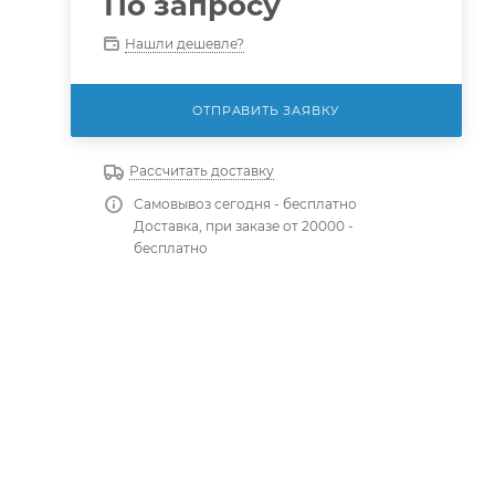
По запросу
Нашли дешевле?
ОТПРАВИТЬ ЗАЯВКУ
Рассчитать доставку
Самовывоз сегодня - бесплатно
Доставка, при заказе от 20000 -
бесплатно