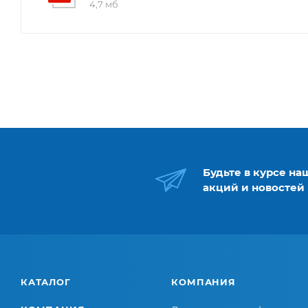
4,7 мб
Будьте в курсе на
акций и новостей
КАТАЛОГ
КОМПАНИЯ