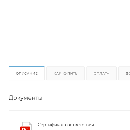
ОПИСАНИЕ
КАК КУПИТЬ
ОПЛАТА
Д
Документы
Сертификат соответствия