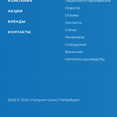
КОМПАНИЯ
Лицензии и сертификаты
Новости
АКЦИИ
Отзывы
БРЕНДЫ
Контакты
Статьи
КОНТАКТЫ
Реквизиты
Сотрудники
Вакансии
Написать руководству
2026 © ООО «Газоучет Санкт-Петербург»