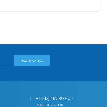
ПОДПИСАТЬСЯ
+7 (812) 467-90-60
ЗАКАЗАТЬ ЗВОНОК