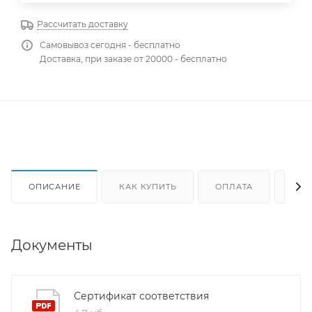
Рассчитать доставку
Самовывоз сегодня - бесплатно
Доставка, при заказе от 20000 - бесплатно
ОПИСАНИЕ
КАК КУПИТЬ
ОПЛАТА
ДОС
Документы
Сертификат соответствия