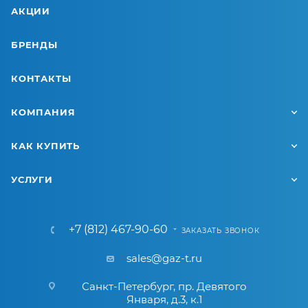
АКЦИИ
БРЕНДЫ
КОНТАКТЫ
КОМПАНИЯ
КАК КУПИТЬ
УСЛУГИ
+7 (812) 467-90-60
ЗАКАЗАТЬ ЗВОНОК
sales@gaz-t.ru
Санкт-Петербург
,
пр. Девятого
Января, д.3, к.1