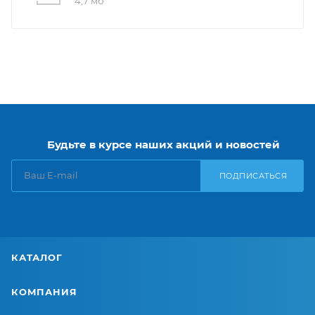
4,7 мб
Будьте в курсе наших акций и новостей
ПОДПИСАТЬСЯ
КАТАЛОГ
КОМПАНИЯ