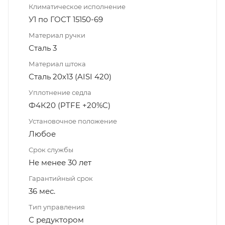
Климатическое исполнение
У1 по ГОСТ 15150-69
Материал ручки
Сталь 3
Материал штока
Сталь 20х13 (AISI 420)
Уплотнение седла
Ф4К20 (PTFE +20%C)
Установочное положение
Любое
Срок службы
Не менее 30 лет
Гарантийный срок
36 мес.
Тип управления
С редуктором