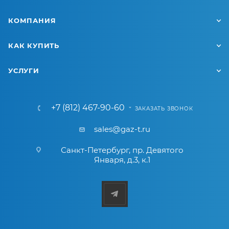
КОМПАНИЯ
КАК КУПИТЬ
УСЛУГИ
+7 (812) 467-90-60
ЗАКАЗАТЬ ЗВОНОК
sales@gaz-t.ru
Санкт-Петербург
,
пр. Девятого
Января, д.3, к.1