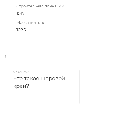
Строительная длина, мм
1017
Масса нетто, кг
1025
!
06.09.2024
Что такое шаровой
кран?