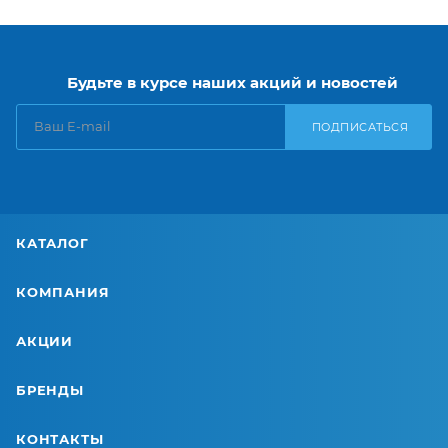
Будьте в курсе наших акций и новостей
ПОДПИСАТЬСЯ
КАТАЛОГ
КОМПАНИЯ
АКЦИИ
БРЕНДЫ
КОНТАКТЫ