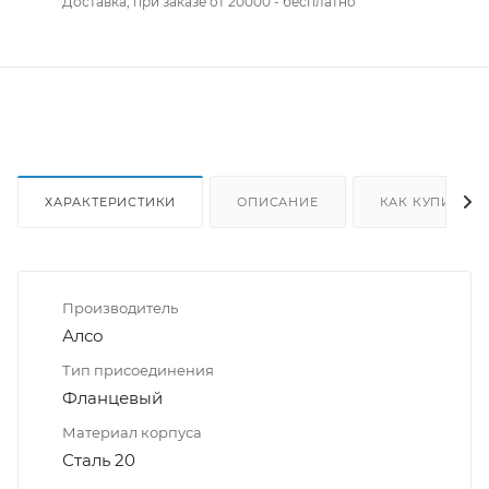
Доставка, при заказе от 20000 - бесплатно
ХАРАКТЕРИСТИКИ
ОПИСАНИЕ
КАК КУПИТЬ
Производитель
Алсо
Тип присоединения
Фланцевый
Материал корпуса
Сталь 20