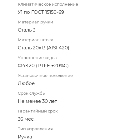
Климатическое исполнение
У1 по ГОСТ 15150-69
Материал ручки
Сталь 3
Материал штока
Сталь 20х13 (AISI 420)
Уплотнение седла
Ф4К20 (PTFE +20%C)
Установочное положение
Любое
Срок службы
Не менее 30 лет
Гарантийный срок
36 мес.
Тип управления
Ручка