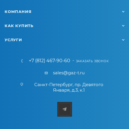
КОМПАНИЯ
КАК КУПИТЬ
УСЛУГИ
+7 (812) 467-90-60
ЗАКАЗАТЬ ЗВОНОК
sales@gaz-t.ru
Санкт-Петербург
,
пр. Девятого
Января, д.3, к.1