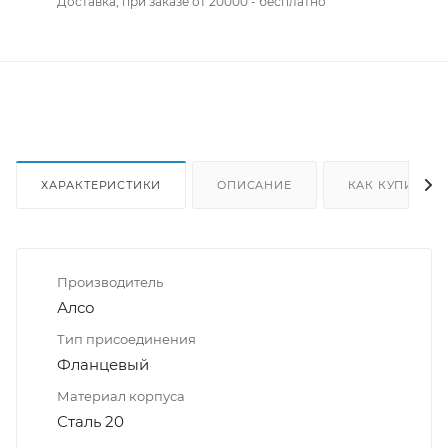
Доставка, при заказе от 20000 - бесплатно
ХАРАКТЕРИСТИКИ
ОПИСАНИЕ
КАК КУПИТЬ
Производитель
Алсо
Тип присоединения
Фланцевый
Материал корпуса
Сталь 20