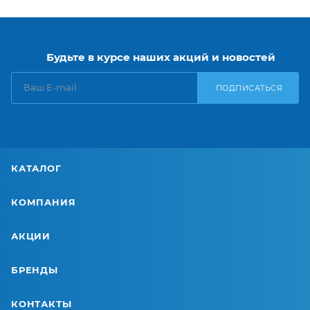
Будьте в курсе наших акций и новостей
ПОДПИСАТЬСЯ
КАТАЛОГ
КОМПАНИЯ
АКЦИИ
БРЕНДЫ
КОНТАКТЫ