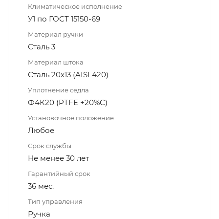
Климатическое исполнение
У1 по ГОСТ 15150-69
Материал ручки
Сталь 3
Материал штока
Сталь 20х13 (AISI 420)
Уплотнение седла
Ф4К20 (PTFE +20%C)
Установочное положение
Любое
Срок службы
Не менее 30 лет
Гарантийный срок
36 мес.
Тип управления
Ручка