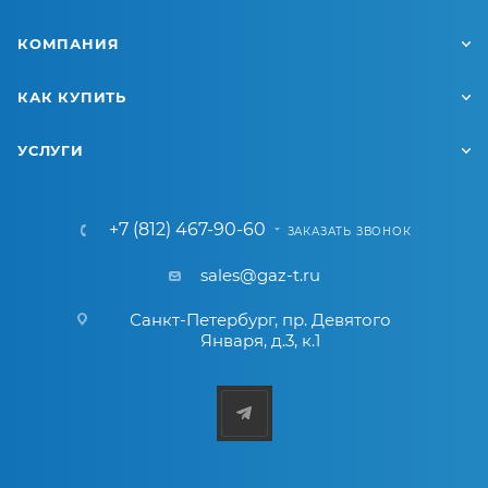
КОМПАНИЯ
КАК КУПИТЬ
УСЛУГИ
+7 (812) 467-90-60
ЗАКАЗАТЬ ЗВОНОК
sales@gaz-t.ru
Санкт-Петербург
,
пр. Девятого
Января, д.3, к.1