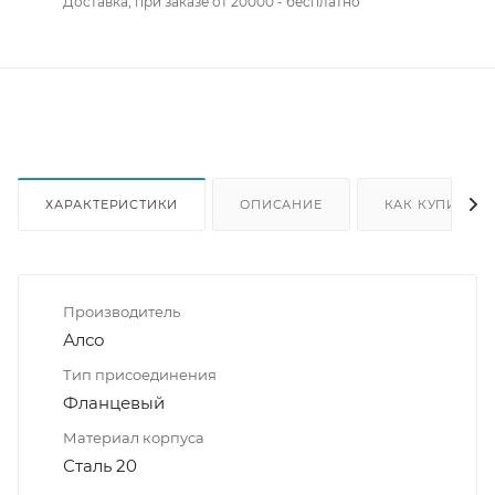
Доставка, при заказе от 20000 - бесплатно
ХАРАКТЕРИСТИКИ
ОПИСАНИЕ
КАК КУПИТЬ
Производитель
Алсо
Тип присоединения
Фланцевый
Материал корпуса
Сталь 20