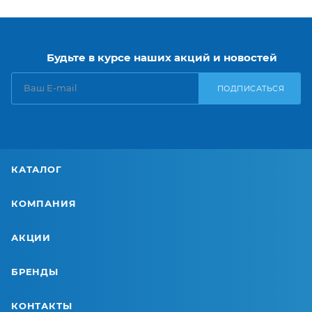
Будьте в курсе наших акций и новостей
ПОДПИСАТЬСЯ
КАТАЛОГ
КОМПАНИЯ
АКЦИИ
БРЕНДЫ
КОНТАКТЫ