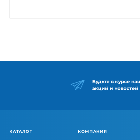
Будьте в курсе на
акций и новостей
КАТАЛОГ
КОМПАНИЯ