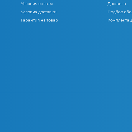
Условия оплаты
Доставка
Условия доставки
Подбор обо
Гарантия на товар
Комплектац