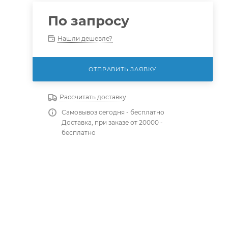
По запросу
Нашли дешевле?
ОТПРАВИТЬ ЗАЯВКУ
Рассчитать доставку
Самовывоз сегодня - бесплатно
Доставка, при заказе от 20000 -
бесплатно