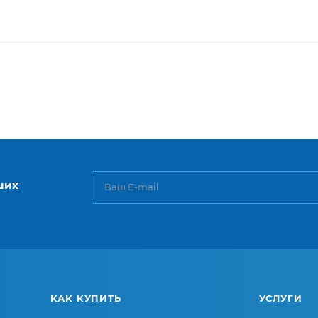
ших
КАК КУПИТЬ
УСЛУГИ