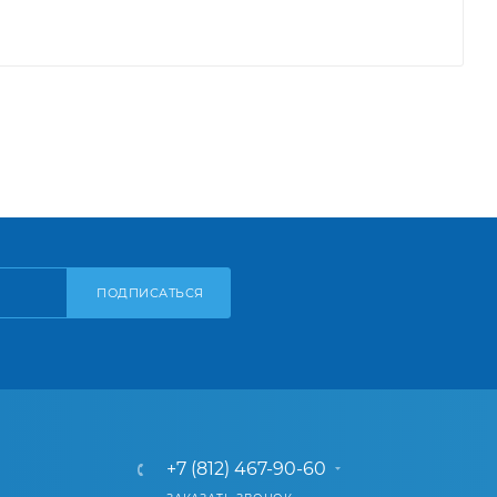
ПОДПИСАТЬСЯ
+7 (812) 467-90-60