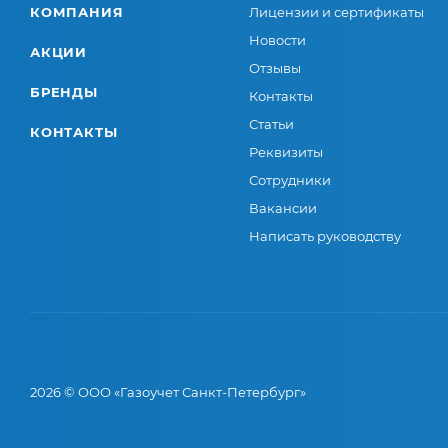
КОМПАНИЯ
Лицензии и сертификаты
Новости
АКЦИИ
Отзывы
БРЕНДЫ
Контакты
Статьи
КОНТАКТЫ
Реквизиты
Сотрудники
Вакансии
Написать руководству
2026 © ООО «Газоучет Санкт-Петербург»