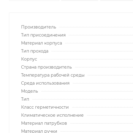
Производитель
Тип присоединения
Материал корпуса
Тип прохода
Корпус
Страна производитель
Температура рабочей среды
Среда использования
Модель
Тип
Класс герметичности
Климатическое исполнение
Материал патрубков
Материал ручки