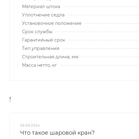
Материал штока
Уплотнение седла
Установочное положение
Срок службы
Гарантийный срок
Тип управления
Строительная длина, мм
Масса нетто, кг
!
06.09.2024
Что такое шаровой кран?