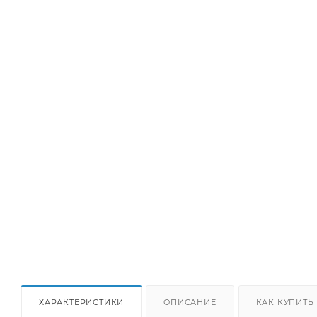
ХАРАКТЕРИСТИКИ
ОПИСАНИЕ
КАК КУПИТЬ