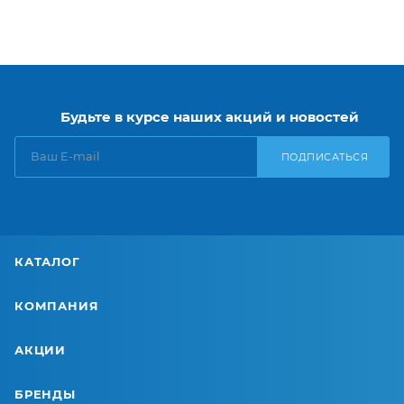
Будьте в курсе наших акций и новостей
ПОДПИСАТЬСЯ
КАТАЛОГ
КОМПАНИЯ
АКЦИИ
БРЕНДЫ