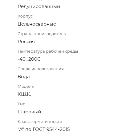
Редуцированный
Корпус
Цельносварные
Страна производитель
Россия
Температура рабочей среды
-40...200С
Среда использования
Вода
Модель
КШ.К.
Тип
Шаровый
Класс герметичности
"А" по ГОСТ 9544-2015