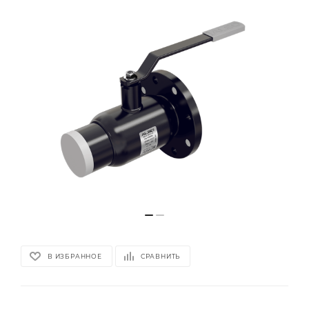
В ИЗБРАННОЕ
СРАВНИТЬ