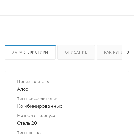
ХАРАКТЕРИСТИКИ
ОПИСАНИЕ
КАК КУПИТЬ
Производитель
Алсо
Тип присоединения
Комбинированные
Материал корпуса
Сталь 20
Тип прохода