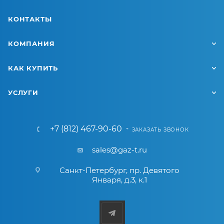
КОНТАКТЫ
КОМПАНИЯ
КАК КУПИТЬ
УСЛУГИ
+7 (812) 467-90-60
ЗАКАЗАТЬ ЗВОНОК
sales@gaz-t.ru
Санкт-Петербург
,
пр. Девятого
Января, д.3, к.1