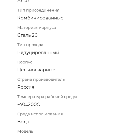
Алсо
Тип присоединения
Комбинированные
Материал корпуса
Сталь 20
Тип прохода
Редуцированный
Корпус
Цельносварные
Страна производитель
Россия
Температура рабочей среды
-40...200С
Среда использования
Вода
Модель