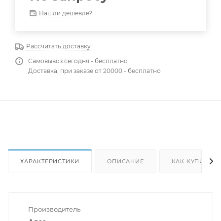
Нашли дешевле?
Рассчитать доставку
Самовывоз сегодня - бесплатно
Доставка, при заказе от 20000 - бесплатно
ХАРАКТЕРИСТИКИ
ОПИСАНИЕ
КАК КУПИТЬ
Производитель