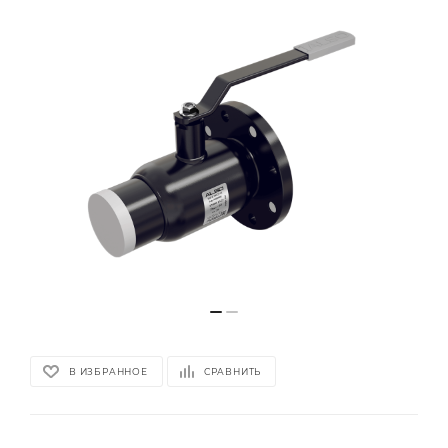
В ИЗБРАННОЕ
СРАВНИТЬ