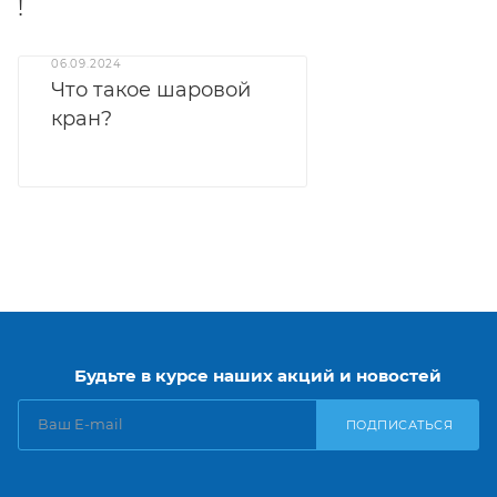
!
06.09.2024
Что такое шаровой
кран?
Будьте в курсе наших акций и новостей
ПОДПИСАТЬСЯ