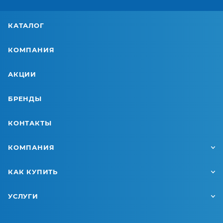
КАТАЛОГ
КОМПАНИЯ
АКЦИИ
БРЕНДЫ
КОНТАКТЫ
КОМПАНИЯ
КАК КУПИТЬ
УСЛУГИ