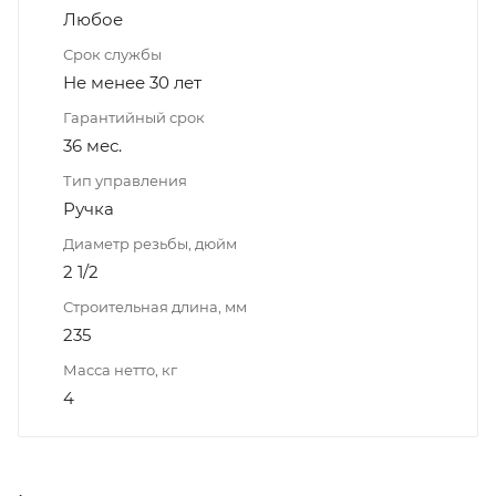
Любое
Срок службы
Не менее 30 лет
Гарантийный срок
36 мес.
Тип управления
Ручка
Диаметр резьбы, дюйм
2 1/2
Строительная длина, мм
235
Масса нетто, кг
4