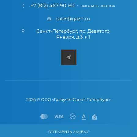
+7 (812) 467-90-60
ЗАКАЗАТЬ ЗВОНОК
sales@gaz-t.ru
Санкт-Петербург
,
пр. Девятого
Января, д.3, к.1
2026 © ООО «Газоучет Санкт-Петербург»
ОТПРАВИТЬ ЗАЯВКУ