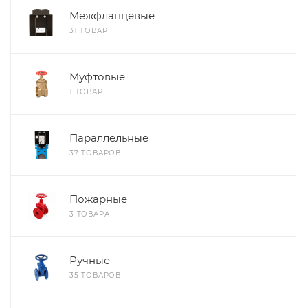
Межфланцевые
31 ТОВАР
Муфтовые
1 ТОВАР
Параллельные
37 ТОВАРОВ
Пожарные
3 ТОВАРА
Ручные
35 ТОВАРОВ