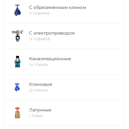
С обрезиненным клином
11 ТОВАРОВ
С электроприводом
13 ТОВАРОВ
Канализационные
34 ТОВАРА
Клиновые
23 ТОВАРА
Латунные
1 ТОВАР