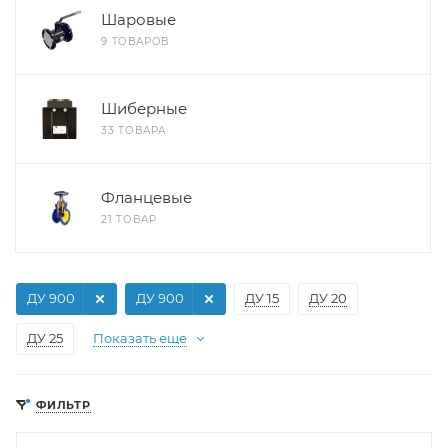
Шаровые
9 ТОВАРОВ
Шиберные
33 ТОВАРА
Фланцевые
21 ТОВАР
ДУ 900
ДУ 900
ДУ 15
ДУ 20
ДУ 25
Показать еще
ФИЛЬТР