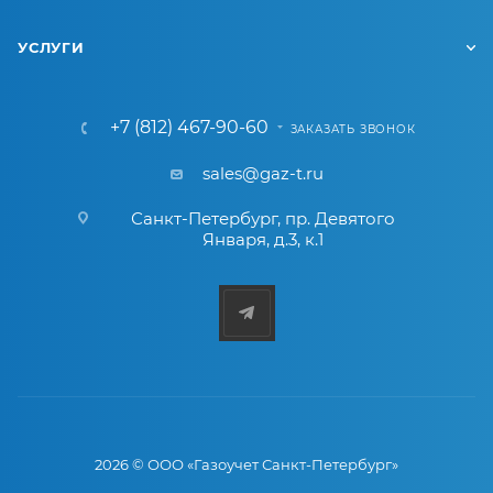
УСЛУГИ
+7 (812) 467-90-60
ЗАКАЗАТЬ ЗВОНОК
sales@gaz-t.ru
Санкт-Петербург
,
пр. Девятого
Января, д.3, к.1
2026 © ООО «Газоучет Санкт-Петербург»