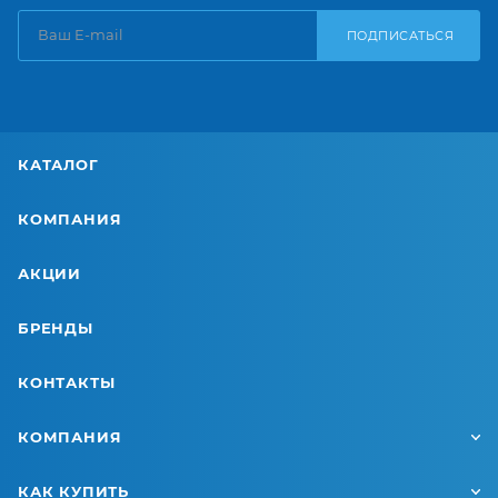
ПОДПИСАТЬСЯ
КАТАЛОГ
КОМПАНИЯ
АКЦИИ
БРЕНДЫ
КОНТАКТЫ
КОМПАНИЯ
КАК КУПИТЬ