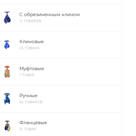
С обрезиненным клином
11 ТОВАРОВ
Клиновые
23 ТОВАРА
Муфтовые
1 ТОВАР
Ручные
35 ТОВАРОВ
Фланцевые
21 ТОВАР