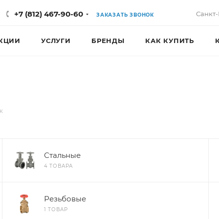
+7 (812) 467-90-60
Санкт-
ЗАКАЗАТЬ ЗВОНОК
КЦИИ
УСЛУГИ
БРЕНДЫ
КАК КУПИТЬ
ж
Стальные
4 ТОВАРА
Резьбовые
1 ТОВАР