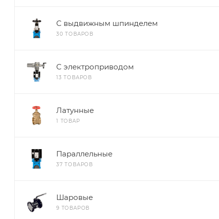
С выдвижным шпинделем
30 ТОВАРОВ
С электроприводом
13 ТОВАРОВ
Латунные
1 ТОВАР
Параллельные
37 ТОВАРОВ
Шаровые
9 ТОВАРОВ