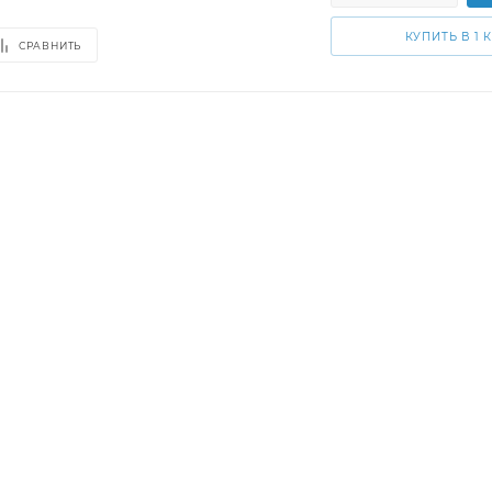
КУПИТЬ В 1 
СРАВНИТЬ