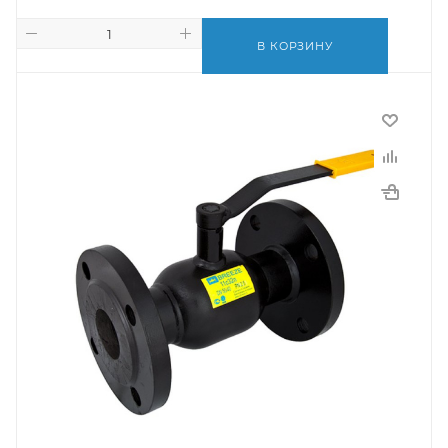
В КОРЗИНУ