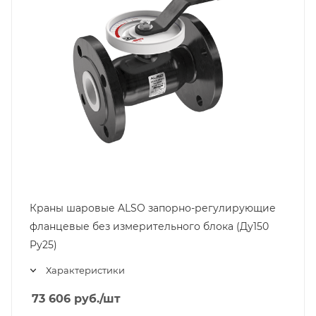
Краны шаровые ALSO запорно-регулирующие
фланцевые без измерительного блока (Ду150
Pу25)
Характеристики
73 606
руб.
/шт