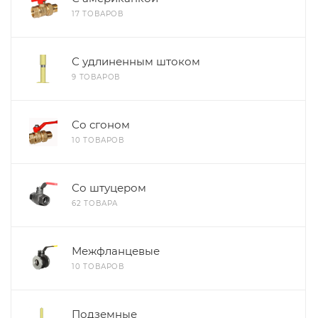
17 ТОВАРОВ
С удлиненным штоком
9 ТОВАРОВ
Со сгоном
10 ТОВАРОВ
Со штуцером
62 ТОВАРА
Межфланцевые
10 ТОВАРОВ
Подземные