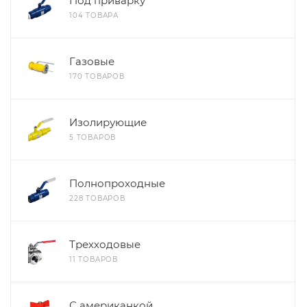
Под приварку
104 ТОВАРА
Газовые
170 ТОВАРОВ
Изолирующие
5 ТОВАРОВ
Полнопроходные
228 ТОВАРОВ
Трехходовые
11 ТОВАРОВ
С американкой