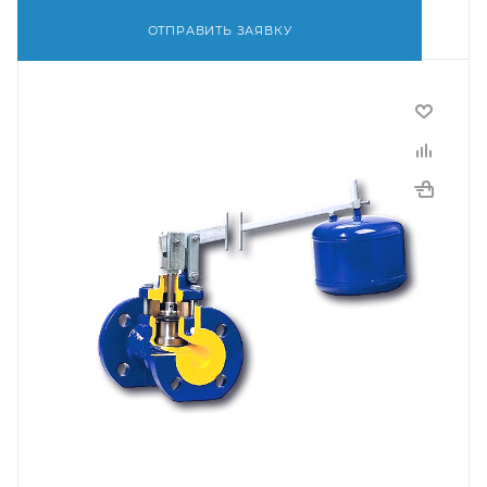
ОТПРАВИТЬ ЗАЯВКУ