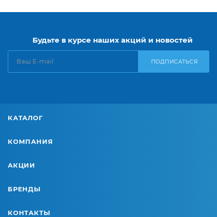
Будьте в курсе наших акций и новостей
ПОДПИСАТЬСЯ
КАТАЛОГ
КОМПАНИЯ
АКЦИИ
БРЕНДЫ
КОНТАКТЫ