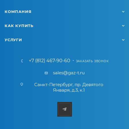
КОМПАНИЯ
КАК КУПИТЬ
УСЛУГИ
+7 (812) 467-90-60
ЗАКАЗАТЬ ЗВОНОК
sales@gaz-t.ru
Санкт-Петербург
,
пр. Девятого
Января, д.3, к.1