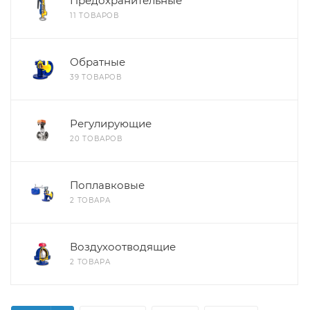
Предохранительные
11 ТОВАРОВ
Обратные
39 ТОВАРОВ
Регулирующие
20 ТОВАРОВ
Поплавковые
2 ТОВАРА
Воздухоотводящие
2 ТОВАРА