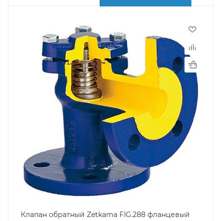
Клапан обратный Zetkama FIG.288 фланцевый