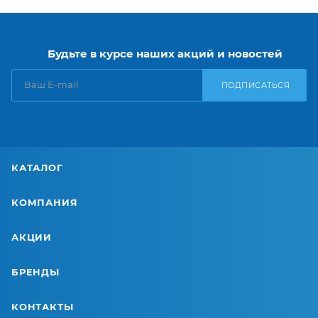
Будьте в курсе наших акций и новостей
ПОДПИСАТЬСЯ
КАТАЛОГ
КОМПАНИЯ
АКЦИИ
БРЕНДЫ
КОНТАКТЫ