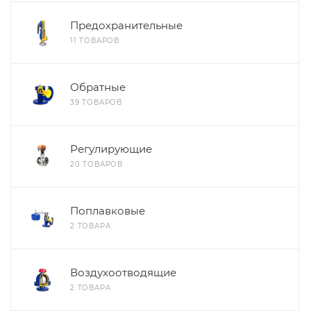
Предохранительные
11 ТОВАРОВ
Обратные
39 ТОВАРОВ
Регулирующие
20 ТОВАРОВ
Поплавковые
2 ТОВАРА
Воздухоотводящие
2 ТОВАРА