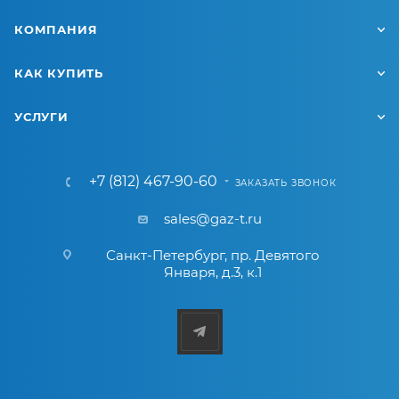
КОМПАНИЯ
КАК КУПИТЬ
УСЛУГИ
+7 (812) 467-90-60
ЗАКАЗАТЬ ЗВОНОК
sales@gaz-t.ru
Санкт-Петербург
,
пр. Девятого
Января, д.3, к.1