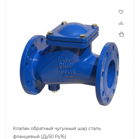
Клапан обратный чугунный шар сталь
фланцевый (Ду50 Ру16)