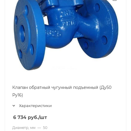
Клапан обратный чугунный подъемный (Ду50
Ру16)
Характеристики
6 734
руб.
/шт
Диаметр, мм
—
50