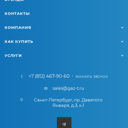
КОНТАКТЫ
КОМПАНИЯ
КАК КУПИТЬ
УСЛУГИ
+7 (812) 467-90-60
ЗАКАЗАТЬ ЗВОНОК
sales@gaz-t.ru
Санкт-Петербург
,
пр. Девятого
Января, д.3, к.1