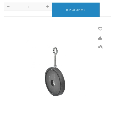
В КОРЗИНУ