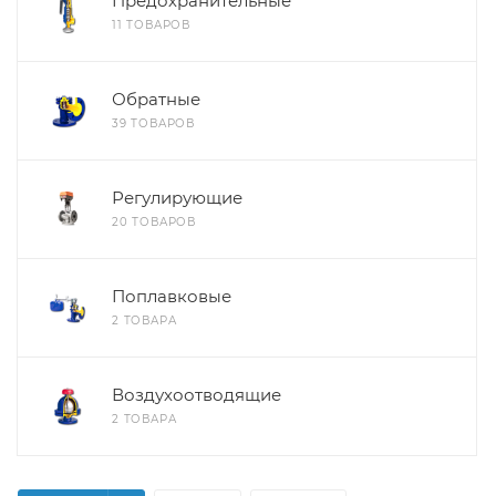
Предохранительные
11 ТОВАРОВ
Обратные
39 ТОВАРОВ
Регулирующие
20 ТОВАРОВ
Поплавковые
2 ТОВАРА
Воздухоотводящие
2 ТОВАРА