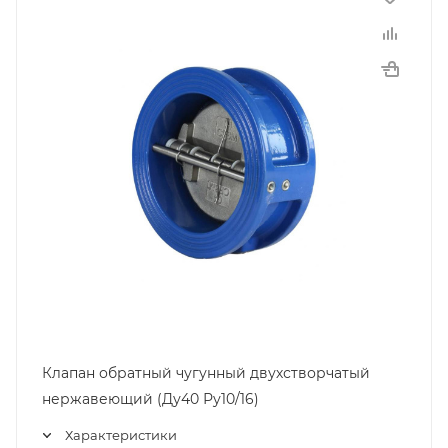
Клапан обратный чугунный двухстворчатый
нержавеющий (Ду40 Ру10/16)
Характеристики