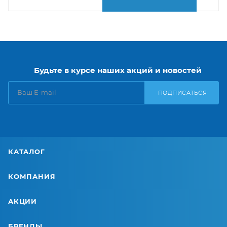
Будьте в курсе наших акций и новостей
ПОДПИСАТЬСЯ
КАТАЛОГ
КОМПАНИЯ
АКЦИИ
БРЕНДЫ