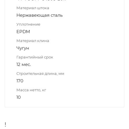
Материал штока
Нержавеющая сталь
Уплотнение
EPDM
Материал клина
Чугун
Гарантийный срок
12 мес.
Строительная длина, мм
170
Масса нетто, кг
10
!