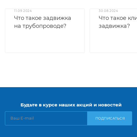
11.09.2024
30.08.2024
Что такое задвижка
Что такое кл
на трубопроводе?
задвижка?
Будьте в курсе наших акций и новостей
ПОДПИСАТЬСЯ