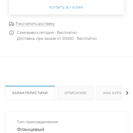
КУПИТЬ В 1 КЛИК
Рассчитать доставку
Самовывоз сегодня - бесплатно
Доставка, при заказе от 20000 - бесплатно
ХАРАКТЕРИСТИКИ
ОПИСАНИЕ
КАК КУПИТЬ
Тип присоединения
Фланцевый