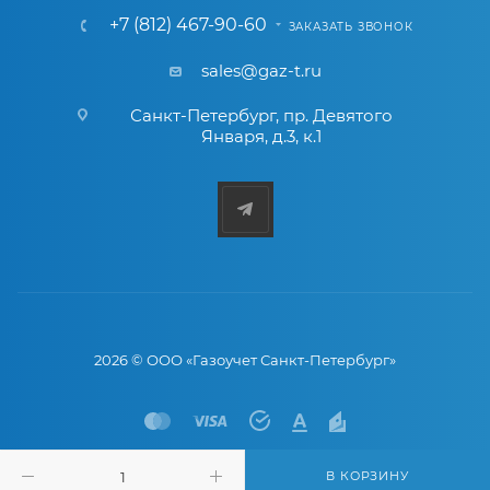
+7 (812) 467-90-60
ЗАКАЗАТЬ ЗВОНОК
sales@gaz-t.ru
Санкт-Петербург
,
пр. Девятого
Января, д.3, к.1
2026 © ООО «Газоучет Санкт-Петербург»
В КОРЗИНУ