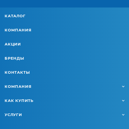
КАТАЛОГ
КОМПАНИЯ
АКЦИИ
БРЕНДЫ
КОНТАКТЫ
КОМПАНИЯ
КАК КУПИТЬ
УСЛУГИ