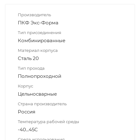
Производитель
ПКФ Экс-Форма
Тип присоединения
Комбинированные
Материал корпуса
Сталь 20
Тип прохода
Полнопроходной
Корпус
Цельносварные
Страна производитель
Россия
Температура рабочей среды
-40...45С
Среда использования