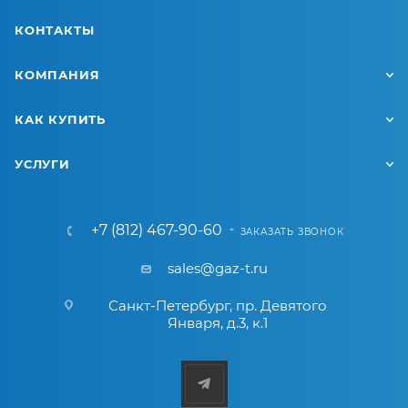
КОНТАКТЫ
КОМПАНИЯ
КАК КУПИТЬ
УСЛУГИ
+7 (812) 467-90-60
ЗАКАЗАТЬ ЗВОНОК
sales@gaz-t.ru
Санкт-Петербург
,
пр. Девятого
Января, д.3, к.1