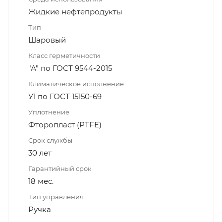
Жидкие нефтепродукты
Тип
Шаровый
Класс герметичности
"А" по ГОСТ 9544-2015
Климатическое исполнение
У1 по ГОСТ 15150-69
Уплотнение
Фторопласт (PTFE)
Срок службы
30 лет
Гарантийный срок
18 мес.
Тип управления
Ручка