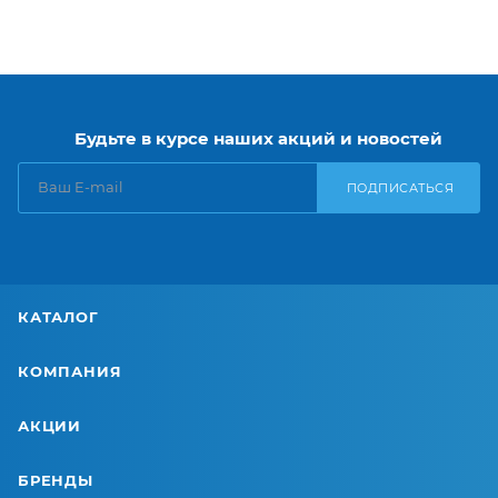
Будьте в курсе наших акций и новостей
ПОДПИСАТЬСЯ
КАТАЛОГ
КОМПАНИЯ
АКЦИИ
БРЕНДЫ