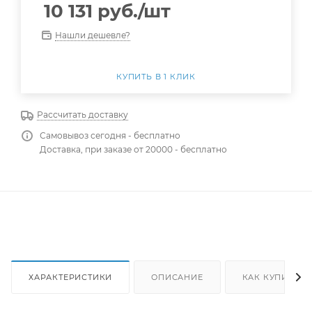
10 131
руб.
/шт
Нашли дешевле?
КУПИТЬ В 1 КЛИК
Рассчитать доставку
Самовывоз сегодня - бесплатно
Доставка, при заказе от 20000 - бесплатно
ХАРАКТЕРИСТИКИ
ОПИСАНИЕ
КАК КУПИТЬ