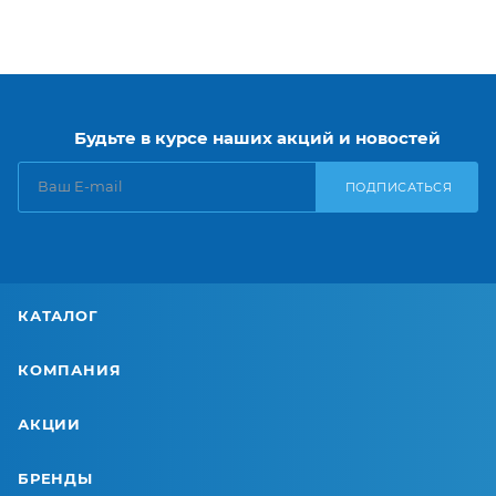
Будьте в курсе наших акций и новостей
ПОДПИСАТЬСЯ
КАТАЛОГ
КОМПАНИЯ
АКЦИИ
БРЕНДЫ