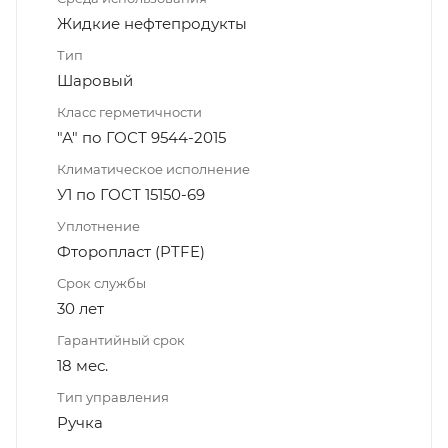
Жидкие нефтепродукты
Тип
Шаровый
Класс герметичности
"А" по ГОСТ 9544-2015
Климатическое исполнение
У1 по ГОСТ 15150-69
Уплотнение
Фторопласт (PTFE)
Срок службы
30 лет
Гарантийный срок
18 мес.
Тип управления
Ручка