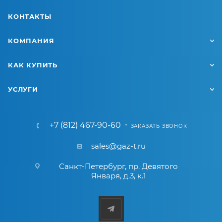
КОНТАКТЫ
КОМПАНИЯ
КАК КУПИТЬ
УСЛУГИ
+7 (812) 467-90-60
ЗАКАЗАТЬ ЗВОНОК
sales@gaz-t.ru
Санкт-Петербург
,
пр. Девятого
Января, д.3, к.1