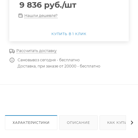
9 836
руб.
/шт
Нашли дешевле?
КУПИТЬ В 1 КЛИК
Рассчитать доставку
Самовывоз сегодня - бесплатно
Доставка, при заказе от 20000 - бесплатно
ХАРАКТЕРИСТИКИ
ОПИСАНИЕ
КАК КУПИТЬ