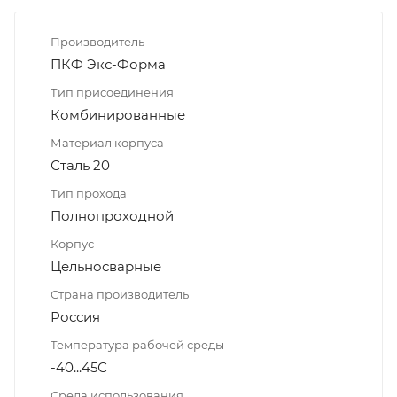
Производитель
ПКФ Экс-Форма
Тип присоединения
Комбинированные
Материал корпуса
Сталь 20
Тип прохода
Полнопроходной
Корпус
Цельносварные
Страна производитель
Россия
Температура рабочей среды
-40...45С
Среда использования