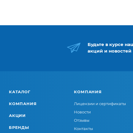
Будьте в курсе на
акций и новостей
КАТАЛОГ
КОМПАНИЯ
КОМПАНИЯ
Лицензии и сертификаты
Новости
АКЦИИ
Отзывы
БРЕНДЫ
Контакты