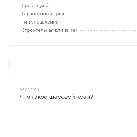
Срок службы
Гарантийный срок
Тип управления
Строительная длина, мм
!
06.09.2024
Что такое шаровой кран?