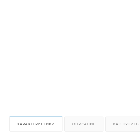
ХАРАКТЕРИСТИКИ
ОПИСАНИЕ
КАК КУПИТЬ