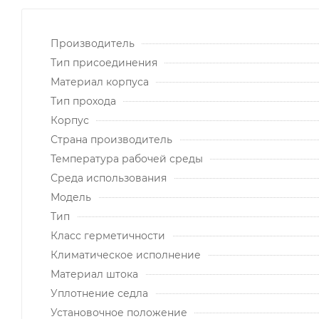
Производитель
Тип присоединения
Материал корпуса
Тип прохода
Корпус
Страна производитель
Температура рабочей среды
Среда использования
Модель
Тип
Класс герметичности
Климатическое исполнение
Материал штока
Уплотнение седла
Установочное положение