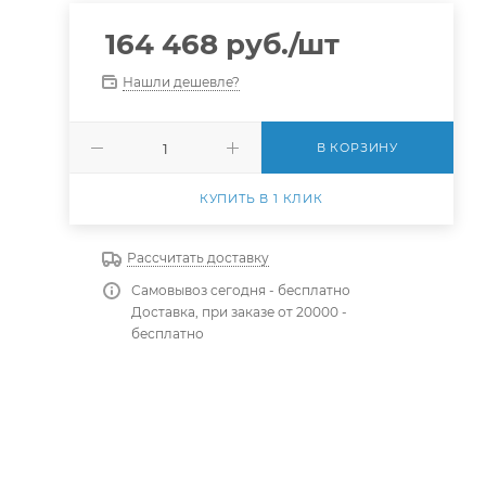
164 468
руб.
/шт
Нашли дешевле?
В КОРЗИНУ
КУПИТЬ В 1 КЛИК
Рассчитать доставку
Самовывоз сегодня - бесплатно
Доставка, при заказе от 20000 -
бесплатно