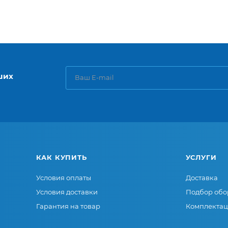
ших
КАК КУПИТЬ
УСЛУГИ
Условия оплаты
Доставка
Условия доставки
Подбор обо
Гарантия на товар
Комплектац