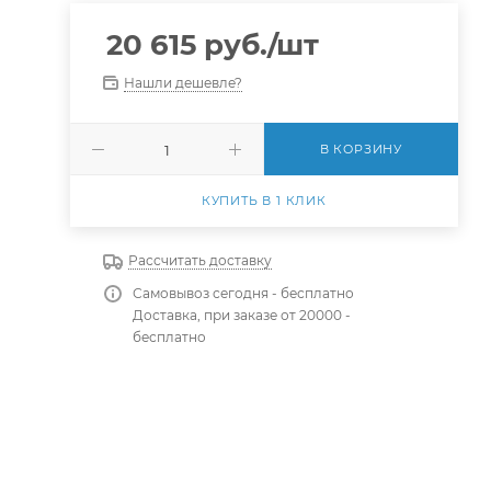
20 615
руб.
/шт
Нашли дешевле?
В КОРЗИНУ
КУПИТЬ В 1 КЛИК
Рассчитать доставку
Самовывоз сегодня - бесплатно
Доставка, при заказе от 20000 -
бесплатно