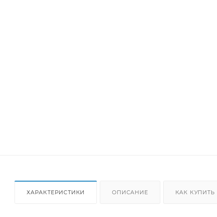
ХАРАКТЕРИСТИКИ
ОПИСАНИЕ
КАК КУПИТЬ