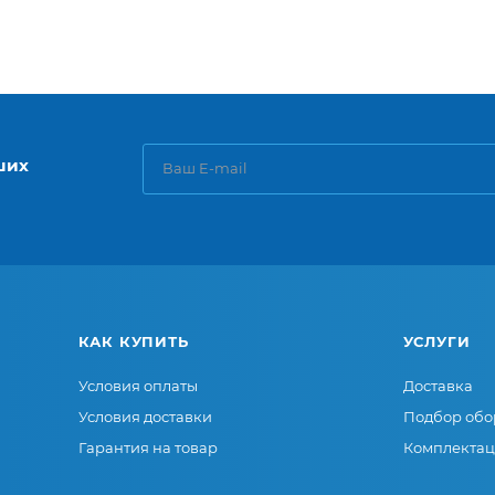
ших
КАК КУПИТЬ
УСЛУГИ
Условия оплаты
Доставка
Условия доставки
Подбор обо
Гарантия на товар
Комплектац