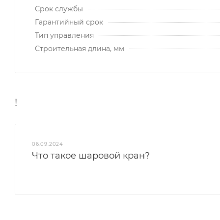
Срок службы
Гарантийный срок
Тип управления
Строительная длина, мм
!
06.09.2024
Что такое шаровой кран?