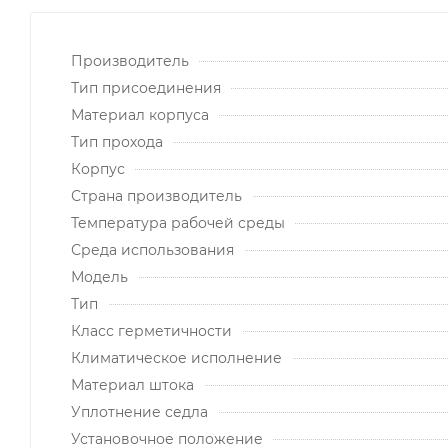
Производитель
Тип присоединения
Материал корпуса
Тип прохода
Корпус
Страна производитель
Температура рабочей среды
Среда использования
Модель
Тип
Класс герметичности
Климатическое исполнение
Материал штока
Уплотнение седла
Установочное положение