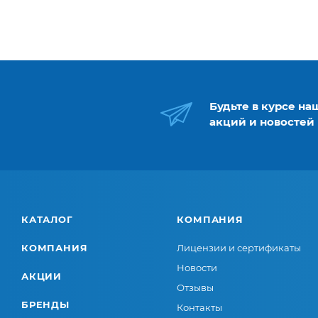
Будьте в курсе на
акций и новостей
КАТАЛОГ
КОМПАНИЯ
КОМПАНИЯ
Лицензии и сертификаты
Новости
АКЦИИ
Отзывы
БРЕНДЫ
Контакты