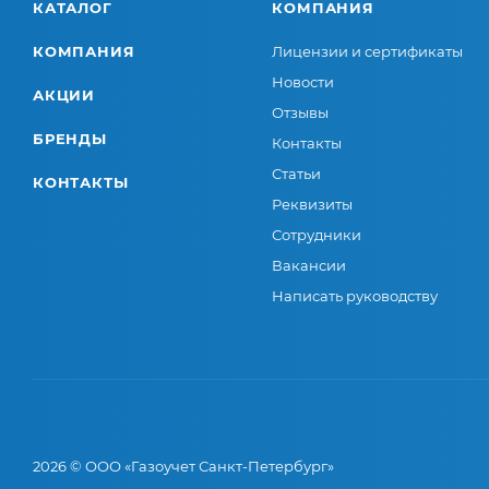
КАТАЛОГ
КОМПАНИЯ
КОМПАНИЯ
Лицензии и сертификаты
Новости
АКЦИИ
Отзывы
БРЕНДЫ
Контакты
Статьи
КОНТАКТЫ
Реквизиты
Сотрудники
Вакансии
Написать руководству
2026 © ООО «Газоучет Санкт-Петербург»