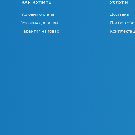
КАК КУПИТЬ
УСЛУГИ
Условия оплаты
Доставка
Условия доставки
Подбор обо
Гарантия на товар
Комплектац