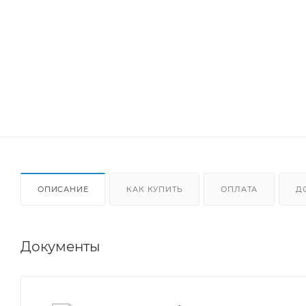
ОПИСАНИЕ
КАК КУПИТЬ
ОПЛАТА
Д
Документы