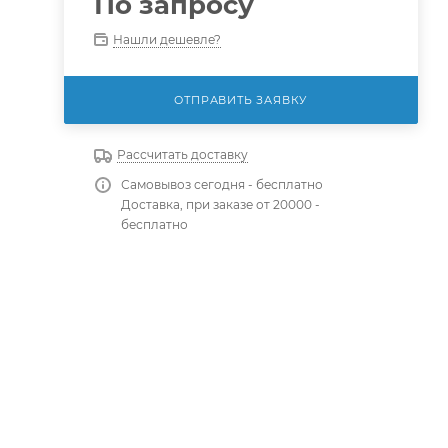
По запросу
Нашли дешевле?
ОТПРАВИТЬ ЗАЯВКУ
Рассчитать доставку
Самовывоз сегодня - бесплатно
Доставка, при заказе от 20000 -
бесплатно