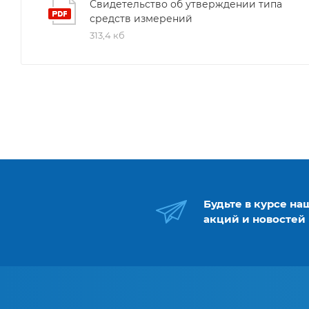
Свидетельство об утверждении типа
средств измерений
313,4 кб
Будьте в курсе на
акций и новостей