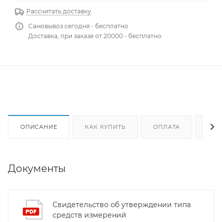
Рассчитать доставку
Самовывоз сегодня - бесплатно
Доставка, при заказе от 20000 - бесплатно
ОПИСАНИЕ
КАК КУПИТЬ
ОПЛАТА
ДОС
Документы
Свидетельство об утверждении типа
средств измерений