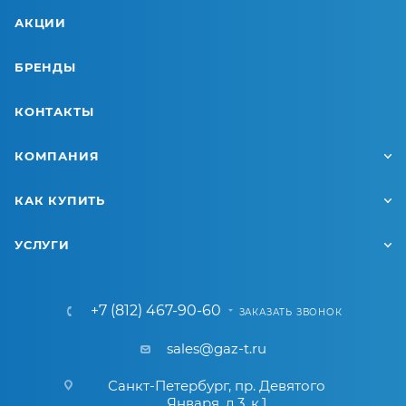
АКЦИИ
БРЕНДЫ
КОНТАКТЫ
КОМПАНИЯ
КАК КУПИТЬ
УСЛУГИ
+7 (812) 467-90-60
ЗАКАЗАТЬ ЗВОНОК
sales@gaz-t.ru
Санкт-Петербург
,
пр. Девятого
Января, д.3, к.1