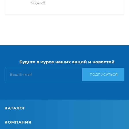
313,4 кб
Будьте в курсе наших акций и новостей
ПОДПИСАТЬСЯ
КАТАЛОГ
КОМПАНИЯ